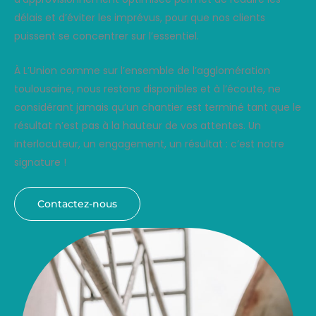
délais et d’éviter les imprévus, pour que nos clients
puissent se concentrer sur l’essentiel.
À L’Union comme sur l’ensemble de l’agglomération
toulousaine, nous restons disponibles et à l’écoute, ne
considérant jamais qu’un chantier est terminé tant que le
résultat n’est pas à la hauteur de vos attentes. Un
interlocuteur, un engagement, un résultat : c’est notre
signature !
Contactez-nous