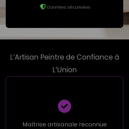
Données sécurisées
L’Artisan Peintre de Confiance à
L’Union
Maîtrise artisanale reconnue