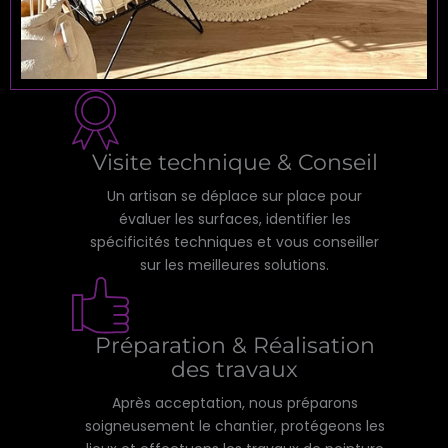
Visite technique & Conseil
Un artisan se déplace sur place pour
évaluer les surfaces, identifier les
spécificités techniques et vous conseiller
sur les meilleures solutions.
Préparation & Réalisation
des travaux
Après acceptation, nous préparons
soigneusement le chantier, protégeons les