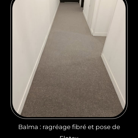
Balma : ragréage fibré et pose de