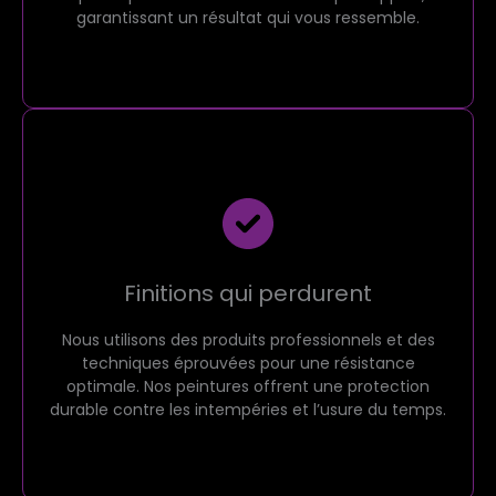
garantissant un résultat qui vous ressemble.
Finitions qui perdurent
Nous utilisons des produits professionnels et des
techniques éprouvées pour une résistance
optimale. Nos peintures offrent une protection
durable contre les intempéries et l’usure du temps.