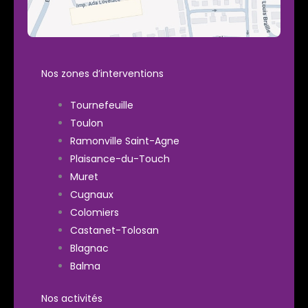
Nos zones d’interventions
Tournefeuille
Toulon
Ramonville Saint-Agne
Plaisance-du-Touch
Muret
Cugnaux
Colomiers
Castanet-Tolosan
Blagnac
Balma
Nos activités