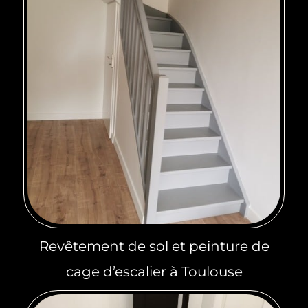
Revêtement de sol et peinture de
cage d’escalier à Toulouse