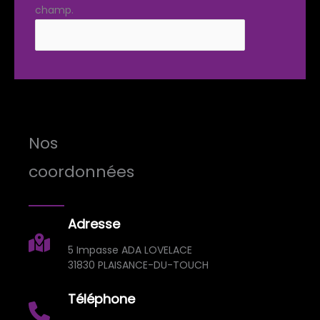
champ.
Nos
coordonnées
Adresse
5 Impasse ADA LOVELACE
31830 PLAISANCE-DU-TOUCH
Téléphone