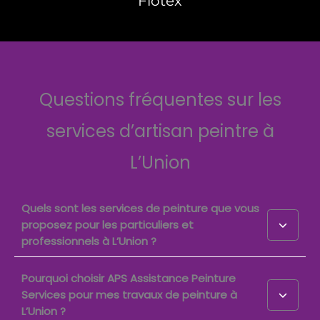
Flotex
Questions fréquentes sur les
services d’artisan peintre à
L’Union
Quels sont les services de peinture que vous
proposez pour les particuliers et
professionnels à L’Union ?
Pourquoi choisir APS Assistance Peinture
Services pour mes travaux de peinture à
L’Union ?