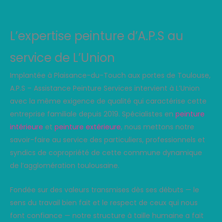
L’expertise peinture d’A.P.S au
service de L’Union
Implantée à Plaisance-du-Touch aux portes de Toulouse,
A.P.S – Assistance Peinture Services intervient à L’Union
avec la même exigence de qualité qui caractérise cette
entreprise familiale depuis 2019. Spécialistes en
peinture
intérieure
et
peinture extérieure
, nous mettons notre
savoir-faire au service des particuliers, professionnels et
syndics de copropriété de cette commune dynamique
de l’agglomération toulousaine.
Fondée sur des valeurs transmises dès ses débuts — le
sens du travail bien fait et le respect de ceux qui nous
font confiance — notre structure à taille humaine a fait