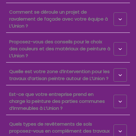
Comment se déroule un projet de
ravalement de façade avec votre équipe à
L’Union ?
Proposez-vous des conseils pour le choix
des couleurs et des matériaux de peinture à
L’Union ?
Quelle est votre zone d’intervention pour les
travaux d’artisan peintre autour de L’Union ?
Est-ce que votre entreprise prend en
charge la peinture des parties communes
d’immeubles à L’Union ?
Quels types de revêtements de sols
proposez-vous en complément des travaux