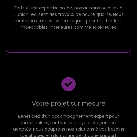
Forts d’une expertise solide, nos artisans peintres à
L’Union réalisent des travaux de haute qualité. Nous
maîtrisons toutes les techniques pour des finitions
impeccables, intérieures comme extérieures.
Votre projet sur mesure
Bénéficiez d’un accompagnement expert pour
choisir coloris, matériaux et types de peinture
adaptés. Nous adaptons nos solutions à vos besoins
spécifiques et à la nature de chaque support,