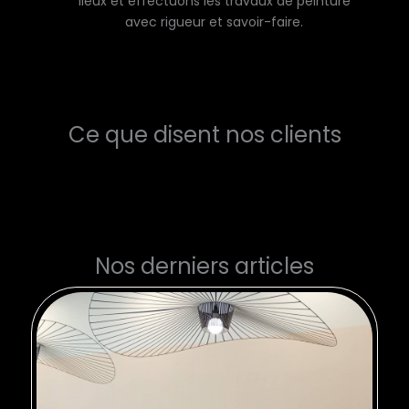
lieux et effectuons les travaux de peinture
avec rigueur et savoir-faire.
Ce que disent nos clients
Nos derniers articles