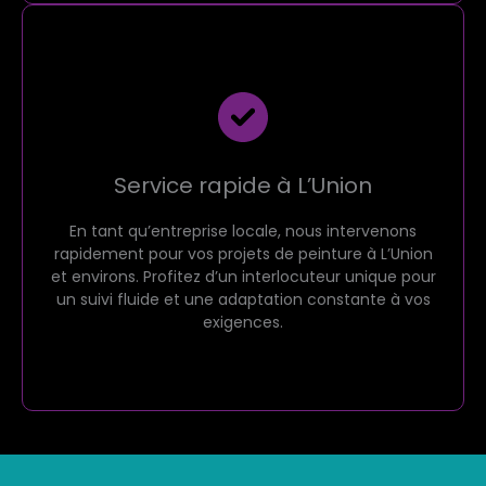
Service rapide à L’Union
En tant qu’entreprise locale, nous intervenons
rapidement pour vos projets de peinture à L’Union
et environs. Profitez d’un interlocuteur unique pour
un suivi fluide et une adaptation constante à vos
exigences.