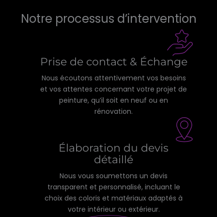
Notre processus d’intervention
Prise de contact & Échange
Nous écoutons attentivement vos besoins
et vos attentes concernant votre projet de
peinture, qu’il soit en neuf ou en
rénovation.
Élaboration du devis
détaillé
Nous vous soumettons un devis
transparent et personnalisé, incluant le
choix des coloris et matériaux adaptés à
votre intérieur ou extérieur.