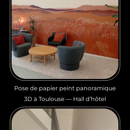
Pose de papier peint panoramique
3D à Toulouse — Hall d’hôtel