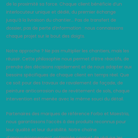
de la proximité sa force. Chaque client bénéficie d’un
interlocuteur unique et dédié, du premier échange
jusqu’à la livraison du chantier… Pas de transfert de
dossier, pas de perte d’information : nous connaissons
chaque projet sur le bout des doigts.
Notre approche ? Ne pas multiplier les chantiers, mais les
réussir. Cette philosophie nous permet d’être réactifs, de
prendre des décisions rapidement et de nous adapter aux
besoins spécifiques de chaque client en temps réel. Que
ce soit pour des travaux de ravalement de façade, de
peinture anticorrosion ou de revêtement de sols, chaque
intervention est menée avec le même souci du détail.
Partenaires des marques de référence Forbo et Maestria,
nous garantissons l’accès à des produits reconnus pour
leur qualité et leur durabilité. Notre chaîne
d’approvisionnement optimisée permet de réduire les