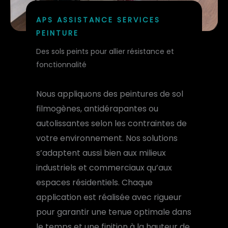
APS ASSISTANCE SERVICES
PEINTURE
Des sols peints pour allier résistance et
fonctionnalité
Nous appliquons des peintures de sol
filmogènes, antidérapantes ou
autolissantes selon les contraintes de
votre environnement. Nos solutions
s’adaptent aussi bien aux milieux
industriels et commerciaux qu’aux
espaces résidentiels. Chaque
application est réalisée avec rigueur
pour garantir une tenue optimale dans
le temps et une finition à la hauteur de