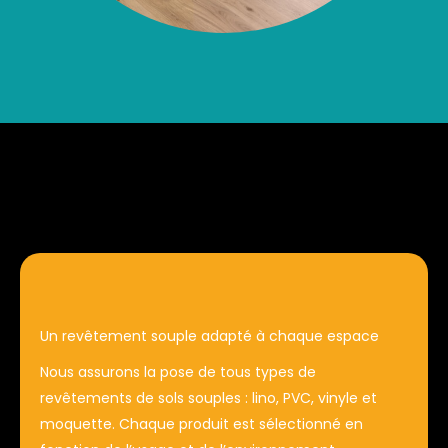
Un revêtement souple adapté à chaque espace
Nous assurons la pose de tous types de
revêtements de sols souples : lino, PVC, vinyle et
moquette. Chaque produit est sélectionné en