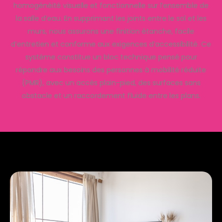
homogénéité visuelle et fonctionnelle sur l’ensemble de
la salle d’eau. En supprimant les joints entre le sol et les
murs, nous assurons une finition étanche, facile
d’entretien et conforme aux exigences d’accessibilité. Ce
système constitue un bloc technique pensé pour
répondre aux besoins des personnes à mobilité réduite
(PMR), avec un accès plain-pied, des surfaces sans
obstacle et un raccordement fluide entre les plans.