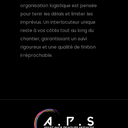
organisation logistique est pensée
pour tenir les délais et limiter les
imprévus. Un interlocuteur unique
reste à vos côtés tout au long du
chantier, garantissant un suivi
rigoureux et une qualité de finition
irréprochable.