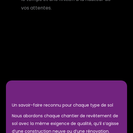
vos attentes.
Un savoir-faire reconnu pour chaque type de sol
Nous abordons chaque chantier de revêtement de
sol avec la même exigence de qualité, qu’il s’agisse
d’une construction neuve ou d’une rénovation.