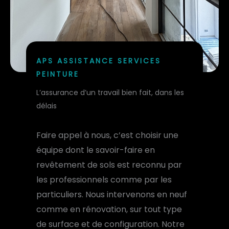
APS ASSISTANCE SERVICES
PEINTURE
L’assurance d’un travail bien fait, dans les
délais
Faire appel à nous, c’est choisir une
équipe dont le savoir-faire en
revêtement de sols est reconnu par
les professionnels comme par les
particuliers. Nous intervenons en neuf
comme en rénovation, sur tout type
de surface et de configuration. Notre