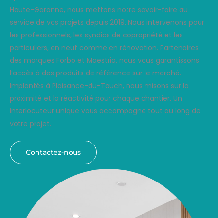
Haute-Garonne, nous mettons notre savoir-faire au
service de vos projets depuis 2019. Nous intervenons pour
les professionnels, les syndics de copropriété et les
particuliers, en neuf comme en rénovation. Partenaires
des marques Forbo et Maestria, nous vous garantissons
l’accès à des produits de référence sur le marché.
Implantés à Plaisance-du-Touch, nous misons sur la
proximité et la réactivité pour chaque chantier. Un
interlocuteur unique vous accompagne tout au long de
votre projet.
Contactez-nous