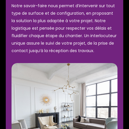
Notre savoir-faire nous permet d’intervenir sur tout
type de surface et de configuration, en proposant
la solution la plus adaptée à votre projet. Notre
logistique est pensée pour respecter vos délais et
fluidifier chaque étape du chantier. Un interlocuteur
unique assure le suivi de votre projet, de la prise de
contact jusqu’à la réception des travaux.