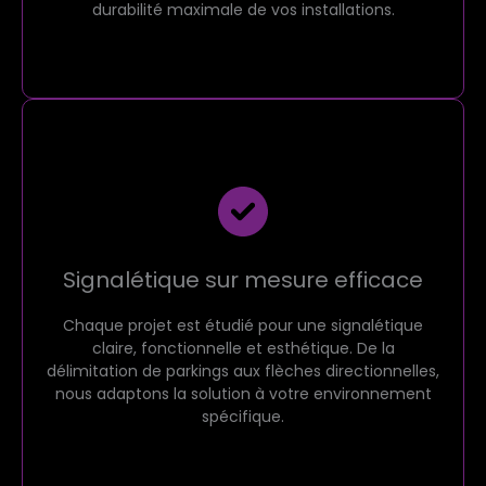
durabilité maximale de vos installations.
Signalétique sur mesure efficace
Chaque projet est étudié pour une signalétique
claire, fonctionnelle et esthétique. De la
délimitation de parkings aux flèches directionnelles,
nous adaptons la solution à votre environnement
spécifique.