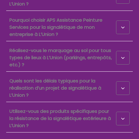
L’Union ?
Pourquoi choisir APS Assistance Peinture
Services pour la signalétique de mon
entreprise à L’Union ?
Réalisez-vous le marquage au sol pour tous
types de lieux à L’Union (parkings, entrepôts,
etc.) ?
Quels sont les délais typiques pour la
réalisation d’un projet de signalétique à
L’Union ?
Utilisez-vous des produits spécifiques pour
la résistance de la signalétique extérieure à
L’Union ?