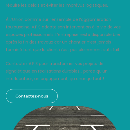
réduire les délais et éviter les imprévus logistiques.
À L’Union comme sur l’ensemble de l’agglomération
toulousaine, A.P.S adapte son intervention à la vie de vos
espaces professionnels. L’entreprise reste disponible bien
après la fin des travaux car un chantier n’est jamais
terminé tant que le client n’est pas pleinement satisfait.
Contactez A.P.S pour transformer vos projets de
signalétique en réalisations durables… parce qu’un
interlocuteur, un engagement, ça change tout !
Contactez-nous