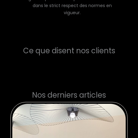
dans le strict respect des normes en
vigueur.
Ce que disent nos clients
Nos derniers articles