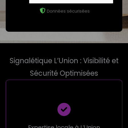
Données sécurisées
Signalétique L’Union : Visibilité et
Sécurité Optimisées
Expertise locale à L’Union