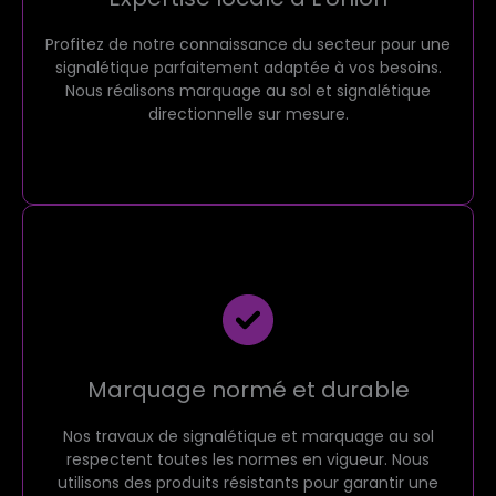
Profitez de notre connaissance du secteur pour une
signalétique parfaitement adaptée à vos besoins.
Nous réalisons marquage au sol et signalétique
directionnelle sur mesure.
Marquage normé et durable
Nos travaux de signalétique et marquage au sol
respectent toutes les normes en vigueur. Nous
utilisons des produits résistants pour garantir une