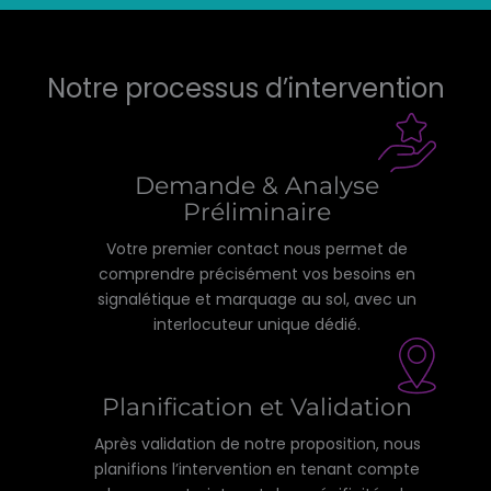
Notre processus d’intervention
Demande & Analyse
Préliminaire
Votre premier contact nous permet de
comprendre précisément vos besoins en
signalétique et marquage au sol, avec un
interlocuteur unique dédié.
Planification et Validation
Après validation de notre proposition, nous
planifions l’intervention en tenant compte