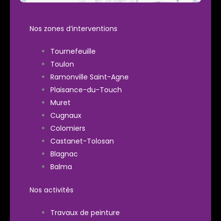
Nos zones d’interventions
Tournefeuille
Toulon
Ramonville Saint-Agne
Plaisance-du-Touch
Muret
Cugnaux
Colomiers
Castanet-Tolosan
Blagnac
Balma
Nos activités
Travaux de peinture