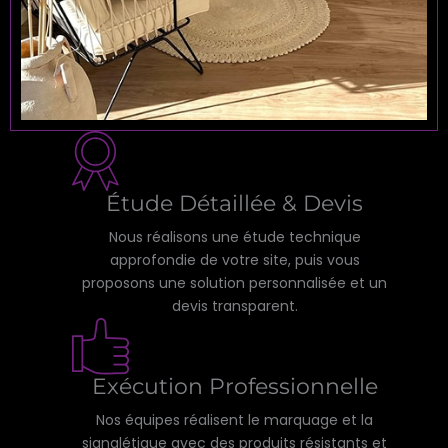
Étude Détaillée & Devis
Nous réalisons une étude technique
approfondie de votre site, puis vous
proposons une solution personnalisée et un
devis transparent.
Exécution Professionnelle
Nos équipes réalisent le marquage et la
signalétique avec des produits résistants et