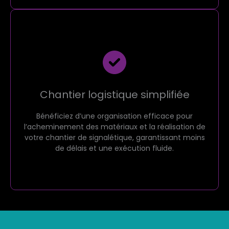
Chantier logistique simplifiée
Bénéficiez d’une organisation efficace pour
l’acheminement des matériaux et la réalisation de
votre chantier de signalétique, garantissant moins
de délais et une exécution fluide.