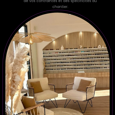
de vos contraintes et des spécificités du
chantier.