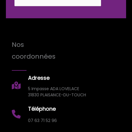
Nos
coordonnées
Adresse
5 Impasse ADA LOVELACE
31830 PLAISANCE-DU-TOUCH
Téléphone
07 63 71 52 96