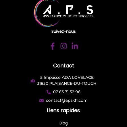
Suivez-nous
Contact
5 Impasse ADA LOVELACE
31830 PLAISANCE-DU-TOUCH
07 63 71 52 96
contact@aps-31.com
Liens rapides
Blog