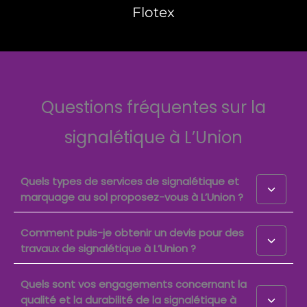
Flotex
Questions fréquentes sur la
signalétique à L’Union
Quels types de services de signalétique et
marquage au sol proposez-vous à L’Union ?
Comment puis-je obtenir un devis pour des
travaux de signalétique à L’Union ?
Quels sont vos engagements concernant la
qualité et la durabilité de la signalétique à