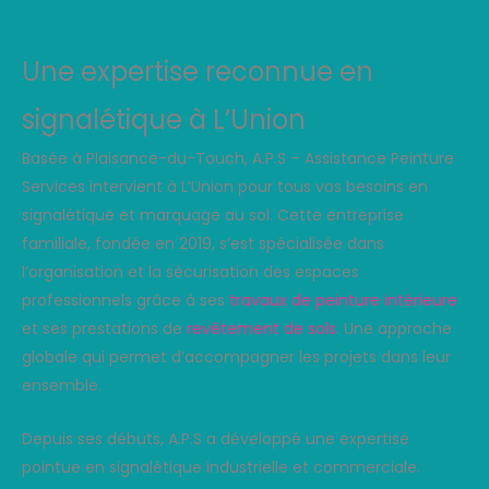
Une expertise reconnue en
signalétique à L’Union
Basée à Plaisance-du-Touch, A.P.S – Assistance Peinture
Services intervient à L’Union pour tous vos besoins en
signalétique et marquage au sol. Cette entreprise
familiale, fondée en 2019, s’est spécialisée dans
l’organisation et la sécurisation des espaces
professionnels grâce à ses
travaux de peinture intérieure
et ses prestations de
revêtement de sols
. Une approche
globale qui permet d’accompagner les projets dans leur
ensemble.
Depuis ses débuts, A.P.S a développé une expertise
pointue en signalétique industrielle et commerciale.