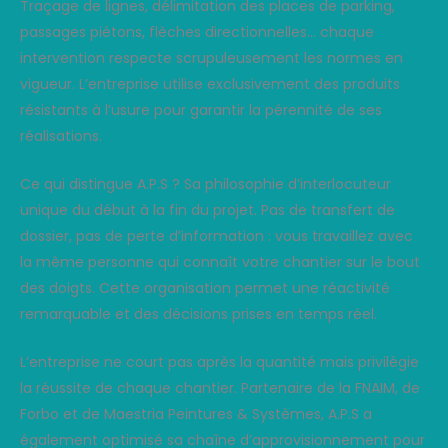
Traçage de lignes, délimitation des places de parking,
passages piétons, flèches directionnelles… chaque
intervention respecte scrupuleusement les normes en
vigueur. L’entreprise utilise exclusivement des produits
résistants à l’usure pour garantir la pérennité de ses
réalisations.
Ce qui distingue A.P.S ? Sa philosophie d’interlocuteur
unique du début à la fin du projet. Pas de transfert de
dossier, pas de perte d’information : vous travaillez avec
la même personne qui connaît votre chantier sur le bout
des doigts. Cette organisation permet une réactivité
remarquable et des décisions prises en temps réel.
L’entreprise ne court pas après la quantité mais privilégie
la réussite de chaque chantier. Partenaire de la FNAIM, de
Forbo et de Maestria Peintures & Systèmes, A.P.S a
également optimisé sa chaîne d’approvisionnement pour