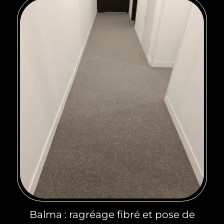
Balma : ragréage fibré et pose de