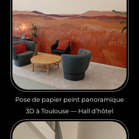
Pose de papier peint panoramique
3D à Toulouse — Hall d’hôtel