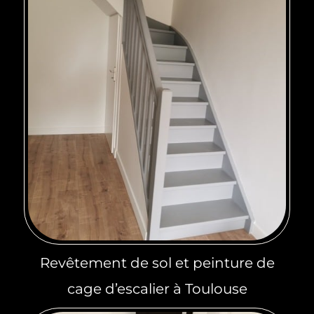
Revêtement de sol et peinture de
cage d’escalier à Toulouse