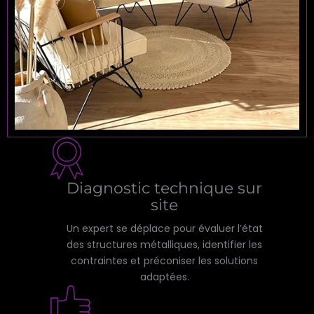
Diagnostic technique sur
site
Un expert se déplace pour évaluer l’état
des structures métalliques, identifier les
contraintes et préconiser les solutions
adaptées.