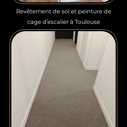
Revêtement de sol et peinture de
cage d’escalier à Toulouse