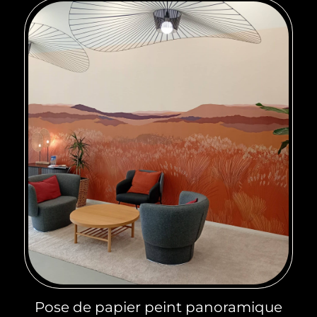
Pose de papier peint panoramique