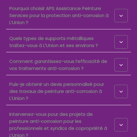
Pourquoi choisir APS Assistance Peinture
Services pour la protection anti-corrosion à
L’Union ?
Quels types de supports métalliques
traitez-vous à L’Union et ses environs ?
Comment garantissez-vous l’efficacité de
vos traitements anti-corrosion ?
Puis-je obtenir un devis personnalisé pour
des travaux de peinture anti-corrosion à
L’Union ?
Intervenez-vous pour des projets de
peinture anti-corrosion pour les
professionnels et syndics de copropriété à
L’Union ?