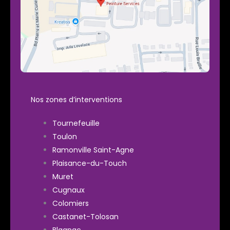
Nos zones d’interventions
Tournefeuille
Toulon
Ramonville Saint-Agne
Plaisance-du-Touch
Muret
Cugnaux
Colomiers
Castanet-Tolosan
Blagnac