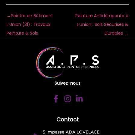
←
Peintre en Bâtiment
Peinture Antidérapante à
L’Union (31) : Travaux
L’Union : Sols Sécurisés &
Peinture & Sols
Durables
→
Suivez-nous
Contact
5 Impasse ADA LOVELACE