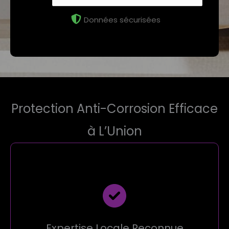
Données sécurisées
Protection Anti-Corrosion Efficace
à L’Union
Expertise Locale Reconnue