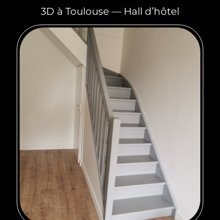
3D à Toulouse — Hall d’hôtel