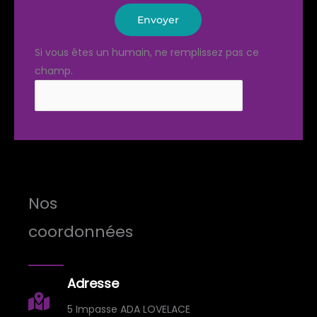
Envoyer
Si vous êtes un humain, ne remplissez pas ce
champ.
Nos
coordonnées
Adresse
5 Impasse ADA LOVELACE