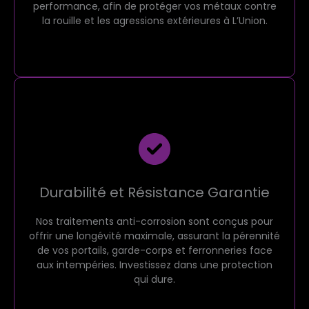
performance, afin de protéger vos métaux contre
la rouille et les agressions extérieures à L’Union.
Durabilité et Résistance Garantie
Nos traitements anti-corrosion sont conçus pour
offrir une longévité maximale, assurant la pérennité
de vos portails, garde-corps et ferronneries face
aux intempéries. Investissez dans une protection
qui dure.