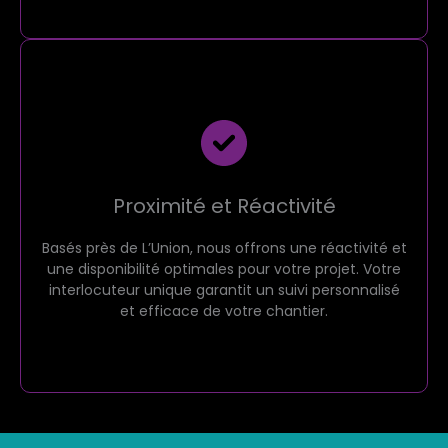
Proximité et Réactivité
Basés près de L’Union, nous offrons une réactivité et
une disponibilité optimales pour votre projet. Votre
interlocuteur unique garantit un suivi personnalisé
et efficace de votre chantier.