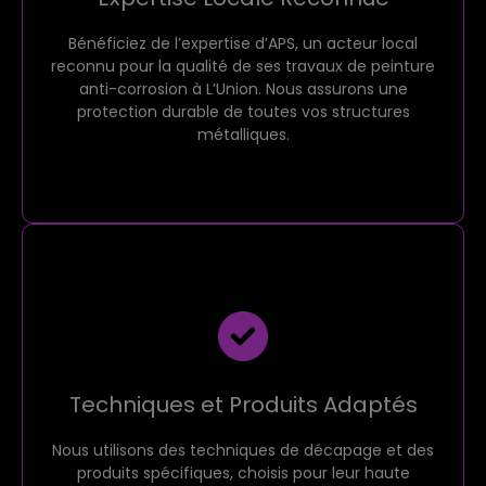
Bénéficiez de l’expertise d’APS, un acteur local
reconnu pour la qualité de ses travaux de peinture
anti-corrosion à L’Union. Nous assurons une
protection durable de toutes vos structures
métalliques.
Techniques et Produits Adaptés
Nous utilisons des techniques de décapage et des
produits spécifiques, choisis pour leur haute