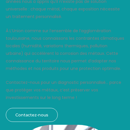
années nous a appris qu’il n’existe pas de solution
universelle : chaque métal, chaque exposition nécessite
un traitement personnalisé.
À L’Union comme sur l’ensemble de l’agglomération
toulousaine, nous connaissons les contraintes climatiques
locales (humidité, variations thermiques, pollution
urbaine) qui accélèrent la corrosion des métaux. Cette
connaissance du territoire nous permet d’adapter nos
méthodes et nos produits pour une protection optimale.
Contactez-nous pour un diagnostic personnalisé… parce
que protéger vos métaux, c’est préserver vos
investissements sur le long terme !
Contactez-nous