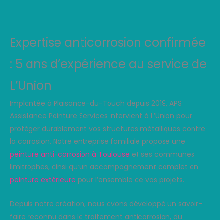
Expertise anticorrosion confirmée
: 5 ans d’expérience au service de
L’Union
Implantée à Plaisance-du-Touch depuis 2019, APS
Assistance Peinture Services intervient à L’Union pour
protéger durablement vos structures métalliques contre
la corrosion. Notre entreprise familiale propose une
peinture anti-corrosion à Toulouse
et ses communes
limitrophes, ainsi qu’un accompagnement complet en
peinture extérieure
pour l’ensemble de vos projets.
Depuis notre création, nous avons développé un savoir-
faire reconnu dans le traitement anticorrosion, du