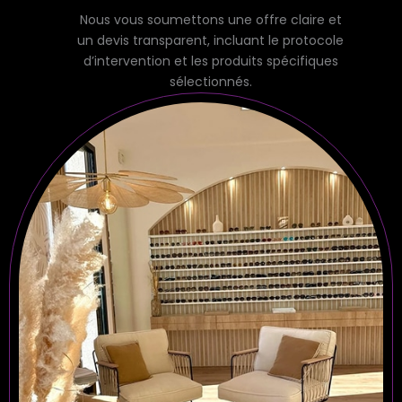
Nous vous soumettons une offre claire et
un devis transparent, incluant le protocole
d’intervention et les produits spécifiques
sélectionnés.