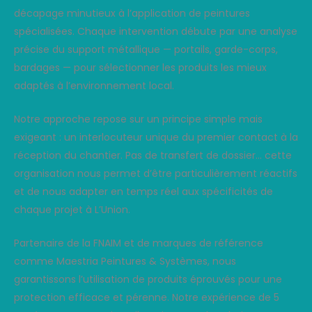
décapage minutieux à l’application de peintures
spécialisées. Chaque intervention débute par une analyse
précise du support métallique — portails, garde-corps,
bardages — pour sélectionner les produits les mieux
adaptés à l’environnement local.
Notre approche repose sur un principe simple mais
exigeant : un interlocuteur unique du premier contact à la
réception du chantier. Pas de transfert de dossier… cette
organisation nous permet d’être particulièrement réactifs
et de nous adapter en temps réel aux spécificités de
chaque projet à L’Union.
Partenaire de la FNAIM et de marques de référence
comme Maestria Peintures & Systèmes, nous
garantissons l’utilisation de produits éprouvés pour une
protection efficace et pérenne. Notre expérience de 5