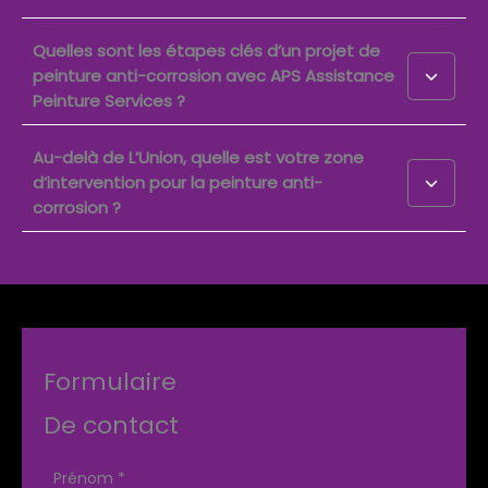
Quelles sont les étapes clés d’un projet de
peinture anti-corrosion avec APS Assistance
Peinture Services ?
Au-delà de L’Union, quelle est votre zone
d’intervention pour la peinture anti-
corrosion ?
Formulaire
De contact
Formulaire
Prénom
*