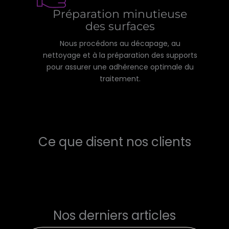
Préparation minutieuse
des surfaces
Nous procédons au décapage, au
nettoyage et à la préparation des supports
pour assurer une adhérence optimale du
traitement.
Ce que disent nos clients
Nos derniers articles