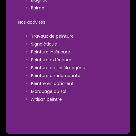
Balma
Nos activités
Travaux de peinture
Signalétique
Peinture intérieure
Peinture extérieure
Peinture de sol filmogène
Peinture antidérapante
Peintre en bâtiment
Marquage au sol
Artisan peintre