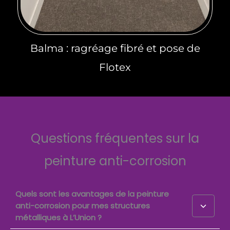
Balma : ragréage fibré et pose de
Flotex
Questions fréquentes sur la
peinture anti-corrosion
Quels sont les avantages de la peinture
anti-corrosion pour mes structures
métalliques à L’Union ?