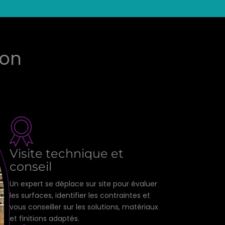
ion
Visite technique et
conseil
Un expert se déplace sur site pour évaluer
les surfaces, identifier les contraintes et
vous conseiller sur les solutions, matériaux
et finitions adaptés.