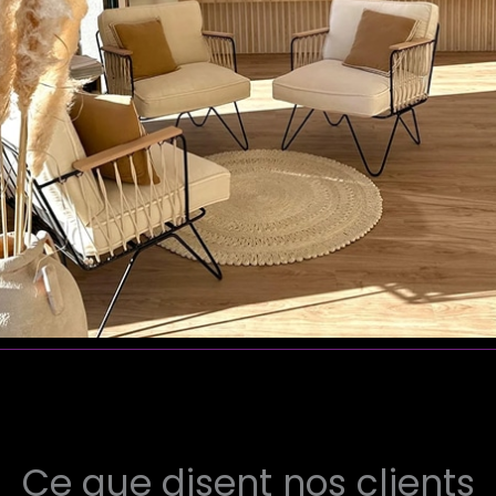
Ce que disent nos clients