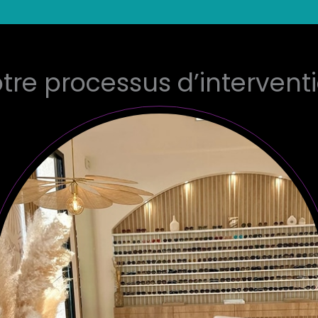
tre processus d’intervent