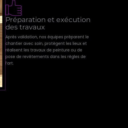
Préparation et exécution
des travaux
Après validation, nos équipes préparent le
chantier avec soin, protègent les lieux et
réalisent les travaux de peinture ou de
pose de revêtements dans les règles de
l’art.