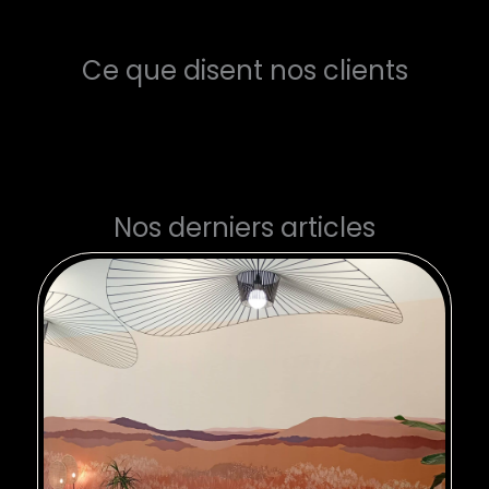
Ce que disent nos clients
Nos derniers articles