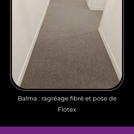
Balma : ragréage fibré et pose de
Flotex