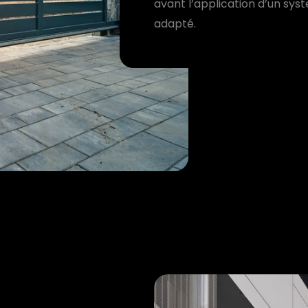
avant l’application d’un sys
adapté.