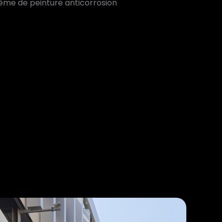
tème de peinture anticorrosion