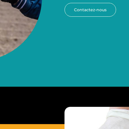
Contactez-nous