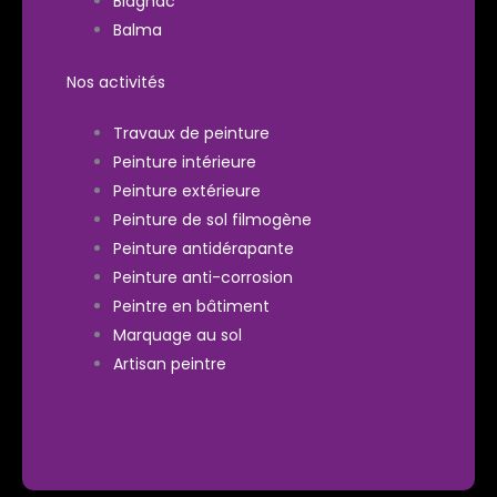
Blagnac
Balma
Nos activités
Travaux de peinture
Peinture intérieure
Peinture extérieure
Peinture de sol filmogène
Peinture antidérapante
Peinture anti-corrosion
Peintre en bâtiment
Marquage au sol
Artisan peintre