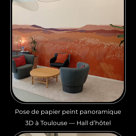
Pose de papier peint panoramique
3D à Toulouse — Hall d’hôtel