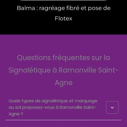
Balma : ragréage fibré et pose de
Flotex
Questions fréquentes sur la
Signalétique à Ramonville Saint-
Agne
Quels types de signalétique et marquage
au sol proposez-vous à Ramonville Saint-
Agne ?