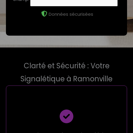
Données sécurisées
Clarté et Sécurité : Votre
Signalétique à Ramonville