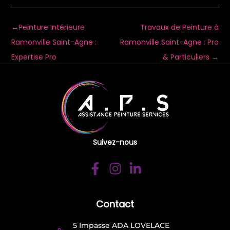
←
Peinture Intérieure
Travaux de Peinture à
Ramonville Saint-Agne :
Ramonville Saint-Agne : Pro
Expertise Pro
& Particuliers
→
Suivez-nous
Contact
5 Impasse ADA LOVELACE