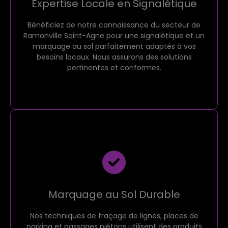
Expertise Locale en Signalétique
Bénéficiez de notre connaissance du secteur de
Ramonville Saint-Agne pour une signalétique et un
marquage au sol parfaitement adaptés à vos
besoins locaux. Nous assurons des solutions
pertinentes et conformes.
Marquage au Sol Durable
Nos techniques de traçage de lignes, places de
parking et passages piétons utilisent des produits