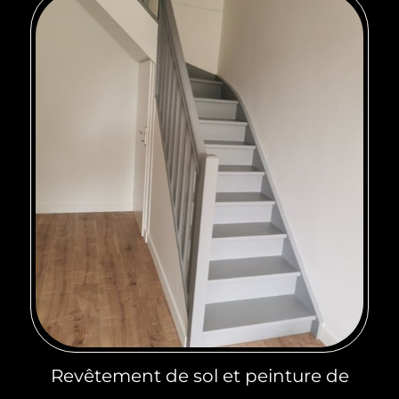
Revêtement de sol et peinture de