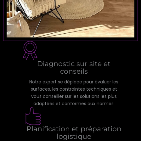
Diagnostic sur site et
conseils
Notre expert se déplace pour évaluer les
surfaces, les contraintes techniques et
vous conseiller sur les solutions les plus
adaptées et conformes aux normes.
Planification et préparation
logistique