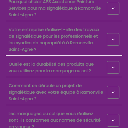
Pourquoi choisir APS Assistance Peinture
Services pour ma signalétique à Ramonville
Saint-Agne ?
Votre entreprise réalise-t-elle des travaux
de signalétique pour les professionnels et
les syndics de copropriété à Ramonville
Saint-Agne ?
Quelle est la durabilité des produits que
vous utilisez pour le marquage au sol ?
Comment se déroule un projet de
signalétique avec votre équipe à Ramonville
Saint-Agne ?
Les marquages au sol que vous réalisez
sont-ils conformes aux normes de sécurité
en vigueur ?