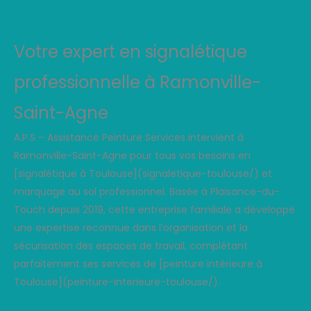
Votre expert en signalétique
professionnelle à Ramonville-
Saint-Agne
A.P.S – Assistance Peinture Services intervient à
Ramonville-Saint-Agne pour tous vos besoins en
[signalétique à Toulouse](signaletique-toulouse/) et
marquage au sol professionnel. Basée à Plaisance-du-
Touch depuis 2019, cette entreprise familiale a développé
une expertise reconnue dans l’organisation et la
sécurisation des espaces de travail, complétant
parfaitement ses services de [peinture intérieure à
Toulouse](peinture-interieure-toulouse/).