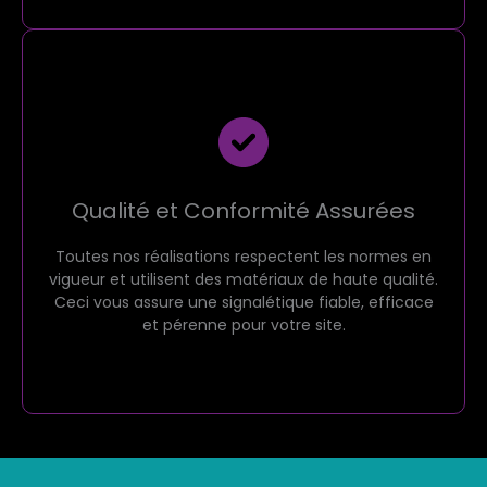
Qualité et Conformité Assurées
Toutes nos réalisations respectent les normes en
vigueur et utilisent des matériaux de haute qualité.
Ceci vous assure une signalétique fiable, efficace
et pérenne pour votre site.