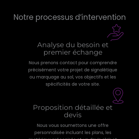
Notre processus d’intervention
Analyse du besoin et
premier échange
Nous prenons contact pour comprendre
précisément votre projet de signalétique
ou marquage au sol, vos objectifs et les
spécificités de votre site.
Proposition détaillée et
devis
Nous vous soumettons une offre
personnalisée incluant les plans, les