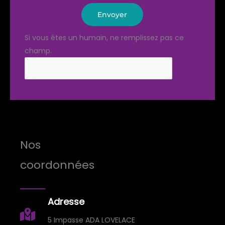
Envoyer
Si vous êtes un humain, ne remplissez pas ce
champ.
Nos
coordonnées
Adresse
5 Impasse ADA LOVELACE