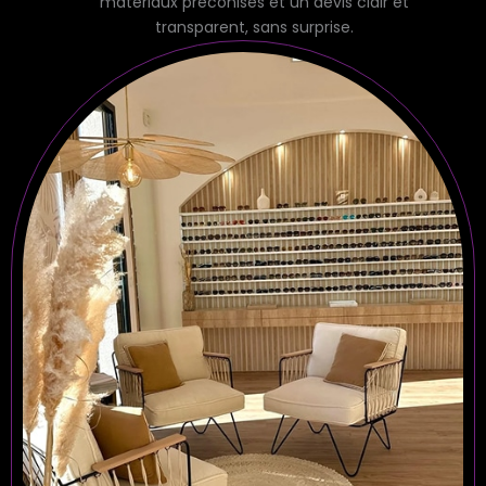
matériaux préconisés et un devis clair et
transparent, sans surprise.