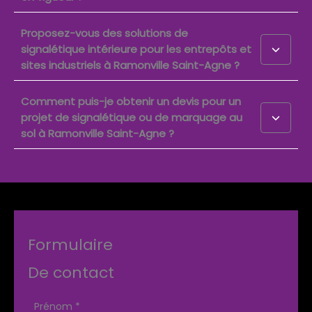
Proposez-vous des solutions de
signalétique intérieure pour les entrepôts et
sites industriels à Ramonville Saint-Agne ?
Comment puis-je obtenir un devis pour un
projet de signalétique ou de marquage au
sol à Ramonville Saint-Agne ?
Formulaire
De contact
Formulaire
Prénom
*