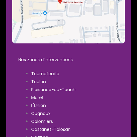
Nos zones d’interventions
Tournefeuille
Toulon
Plaisance-du-Touch
Muret
L'Union
Cugnaux
Colomiers
Castanet-Tolosan