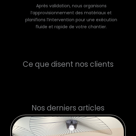
Après validation, nous organisons
l’approvisionnement des matériaux et
planifions l’intervention pour une exécution
fluide et rapide de votre chantier.
Ce que disent nos clients
Nos derniers articles