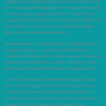
Fondée par une équipe passionnée par le travail bien fait,
A.P.S s’est rapidement imposée comme un partenaire de
confiance auprès des professionnels et collectivités de
l’agglomération toulousaine. L’entreprise ne multiplie pas
les chantiers… elle les réussit, en accordant à chaque
projet la même attention minutieuse.
Spécialisée dans le traçage de lignes, la délimitation des
places de parking et la signalétique industrielle, A.P.S
maîtrise parfaitement les normes en vigueur. Ses équipes
utilisent exclusivement des produits résistants à l’usure,
garantissant la durabilité de chaque marquage réalisé.
Certifiée et partenaire de la FNAIM, l’entreprise s’appuie
sur une chaîne d’approvisionnement optimisée et une
organisation rigoureuse. Chaque client bénéficie d’un
interlocuteur unique du devis à la réception des travaux –
pas de transfert de dossier, pas de malentendu.