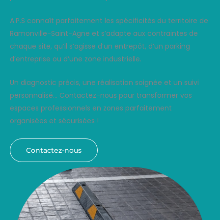
A.P.S connaît parfaitement les spécificités du territoire de
Ramonville-Saint-Agne et s’adapte aux contraintes de
chaque site, qu’il s’agisse d’un entrepôt, d’un parking
d’entreprise ou d’une zone industrielle.
Un diagnostic précis, une réalisation soignée et un suivi
personnalisé… Contactez-nous pour transformer vos
espaces professionnels en zones parfaitement
organisées et sécurisées !
Contactez-nous