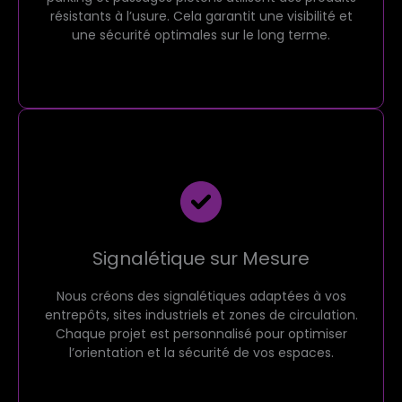
résistants à l’usure. Cela garantit une visibilité et
une sécurité optimales sur le long terme.
Signalétique sur Mesure
Nous créons des signalétiques adaptées à vos
entrepôts, sites industriels et zones de circulation.
Chaque projet est personnalisé pour optimiser
l’orientation et la sécurité de vos espaces.