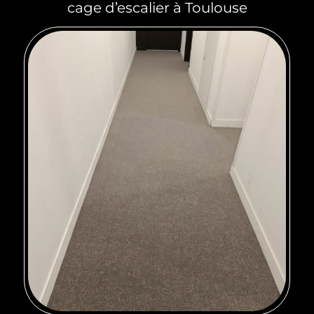
cage d’escalier à Toulouse