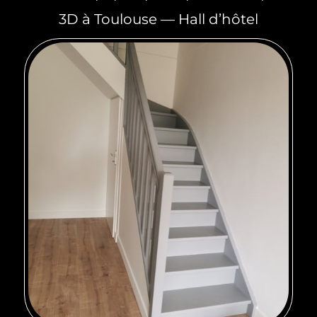
3D à Toulouse — Hall d’hôtel