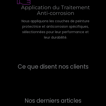
Application du Traitement
Anti-corrosion
Nous appliquons les couches de peinture
protectrice et anticorrosion spécifiques,
sélectionnées pour leur performance et
leur durabilité.
Ce que disent nos clients
Nos derniers articles