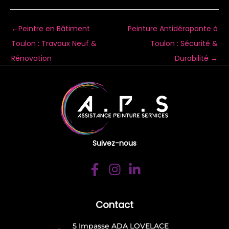
←
Peintre en Bâtiment
Peinture Antidérapante à
Toulon : Travaux Neuf &
Toulon : Sécurité &
Rénovation
Durabilité
→
Suivez-nous
Contact
5 Impasse ADA LOVELACE