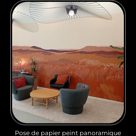
Pose de papier peint panoramique