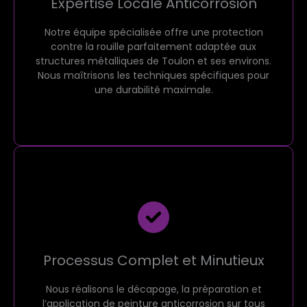
Expertise Locale Anticorrosion
Notre équipe spécialisée offre une protection
contre la rouille parfaitement adaptée aux
structures métalliques de Toulon et ses environs.
Nous maîtrisons les techniques spécifiques pour
une durabilité maximale.
Processus Complet et Minutieux
Nous réalisons le décapage, la préparation et
l’application de peinture anticorrosion sur tous