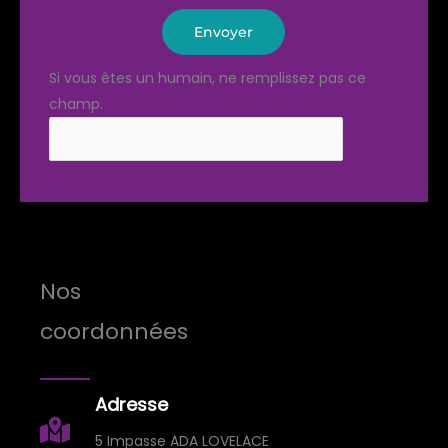
Envoyer
Si vous êtes un humain, ne remplissez pas ce
champ.
Nos
coordonnées
Adresse
5 Impasse ADA LOVELACE