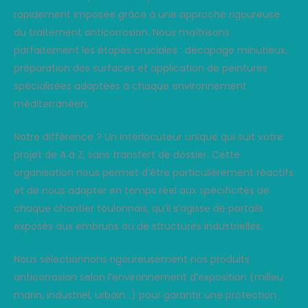
rapidement imposée grâce à une approche rigoureuse
du traitement anticorrosion. Nous maîtrisons
parfaitement les étapes cruciales : décapage minutieux,
préparation des surfaces et application de peintures
spécialisées adaptées à chaque environnement
méditerranéen.
Notre différence ? Un interlocuteur unique qui suit votre
projet de A à Z, sans transfert de dossier. Cette
organisation nous permet d’être particulièrement réactifs
et de nous adapter en temps réel aux spécificités de
chaque chantier toulonnais, qu’il s’agisse de portails
exposés aux embruns ou de structures industrielles.
Nous sélectionnons rigoureusement nos produits
anticorrosion selon l’environnement d’exposition (milieu
marin, industriel, urbain…) pour garantir une protection