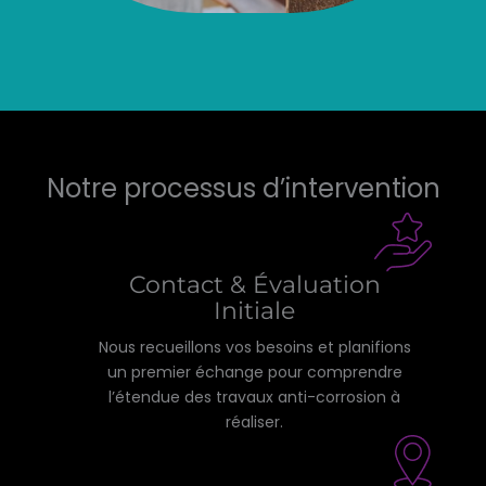
Notre processus d’intervention
Contact & Évaluation
Initiale
Nous recueillons vos besoins et planifions
un premier échange pour comprendre
l’étendue des travaux anti-corrosion à
réaliser.