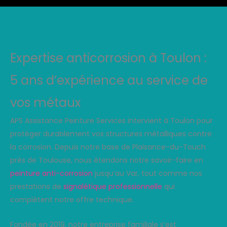
Expertise anticorrosion à Toulon :
5 ans d’expérience au service de
vos métaux
APS Assistance Peinture Services intervient à Toulon pour
protéger durablement vos structures métalliques contre
la corrosion. Depuis notre base de Plaisance-du-Touch
près de Toulouse, nous étendons notre savoir-faire en
peinture anti-corrosion
jusqu’au Var, tout comme nos
prestations de
signalétique professionnelle
qui
complètent notre offre technique.
Fondée en 2019, notre entreprise familiale s’est