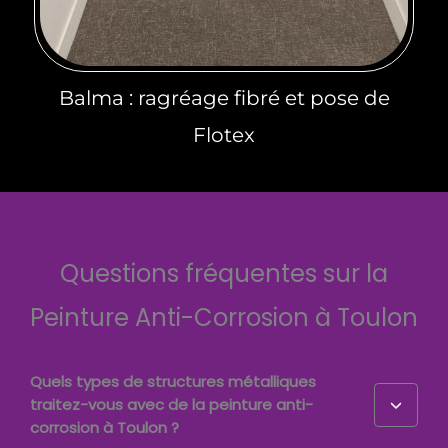
Balma : ragréage fibré et pose de
Flotex
Questions fréquentes sur la
Peinture Anti-Corrosion à Toulon
Quels types de structures métalliques
traitez-vous avec de la peinture anti-
corrosion à Toulon ?