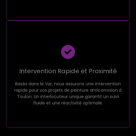
Intervention Rapide et Proximité
Basés dans le Var, nous assurons une intervention
rapide pour vos projets de peinture anticorrosion à
Toulon. Un interlocuteur unique garantit un suivi
fluide et une réactivité optimale.