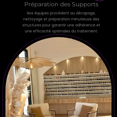
Préparation des Supports
Nos équipes procèdent au décapage,
nettoyage et préparation minutieuse des
structures pour garantir une adhérence et
une efficacité optimales du traitement.