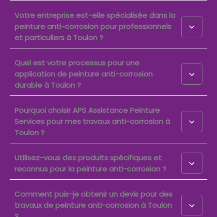
Votre entreprise est-elle spécialisée dans la
peinture anti-corrosion pour professionnels
et particuliers à Toulon ?
Quel est votre processus pour une
application de peinture anti-corrosion
durable à Toulon ?
Pourquoi choisir APS Assistance Peinture
Services pour mes travaux anti-corrosion à
Toulon ?
Utilisez-vous des produits spécifiques et
reconnus pour la peinture anti-corrosion ?
Comment puis-je obtenir un devis pour des
travaux de peinture anti-corrosion à Toulon
?