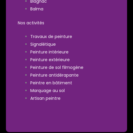
Blagnac
Balma
Nos activités
Travaux de peinture
Signalétique
Peinture intérieure
Peinture extérieure
Peinture de sol filmogène
Peinture antidérapante
Peintre en bâtiment
Marquage au sol
Artisan peintre