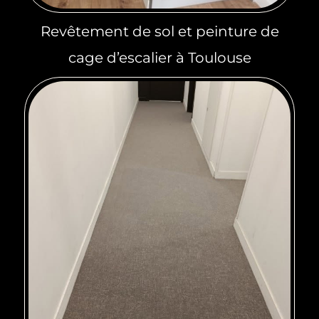
Revêtement de sol et peinture de
cage d’escalier à Toulouse