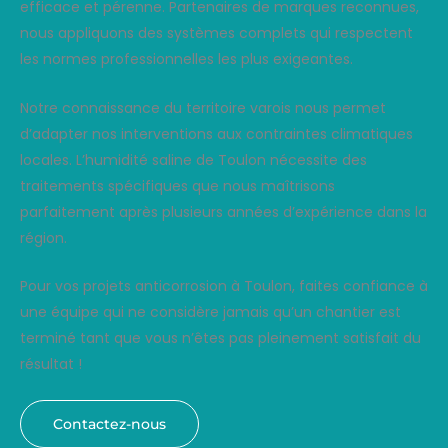
efficace et pérenne. Partenaires de marques reconnues,
nous appliquons des systèmes complets qui respectent
les normes professionnelles les plus exigeantes.
Notre connaissance du territoire varois nous permet
d’adapter nos interventions aux contraintes climatiques
locales. L’humidité saline de Toulon nécessite des
traitements spécifiques que nous maîtrisons
parfaitement après plusieurs années d’expérience dans la
région.
Pour vos projets anticorrosion à Toulon, faites confiance à
une équipe qui ne considère jamais qu’un chantier est
terminé tant que vous n’êtes pas pleinement satisfait du
résultat !
Contactez-nous