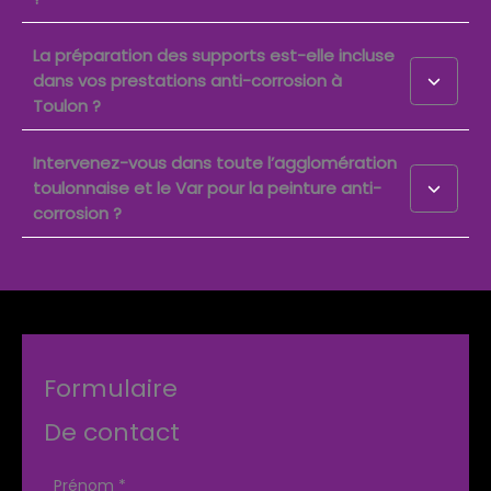
La préparation des supports est-elle incluse
dans vos prestations anti-corrosion à
Toulon ?
Intervenez-vous dans toute l’agglomération
toulonnaise et le Var pour la peinture anti-
corrosion ?
Formulaire
De contact
Formulaire
Prénom
*