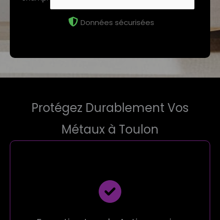
Données sécurisées
Protégez Durablement Vos
Métaux à Toulon