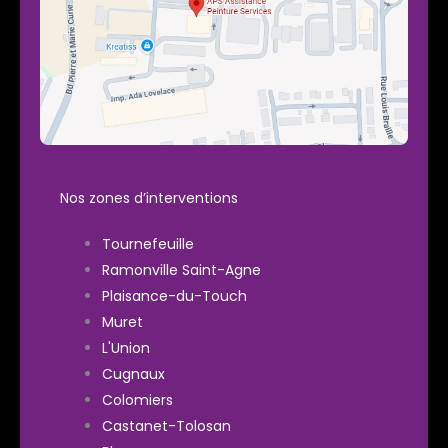
Nos zones d’interventions
Tournefeuille
Ramonville Saint-Agne
Plaisance-du-Touch
Muret
L'Union
Cugnaux
Colomiers
Castanet-Tolosan