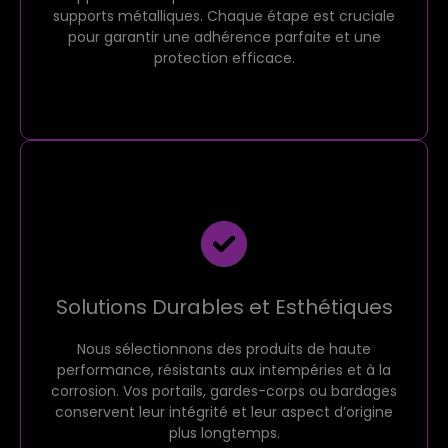
supports métalliques. Chaque étape est cruciale
pour garantir une adhérence parfaite et une
protection efficace.
Solutions Durables et Esthétiques
Nous sélectionnons des produits de haute
performance, résistants aux intempéries et à la
corrosion. Vos portails, gardes-corps ou bardages
conservent leur intégrité et leur aspect d’origine
plus longtemps.