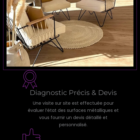
Diagnostic Précis & Devis
Une visite sur site est effectuée pour
évaluer l’état des surfaces métalliques et
vous fournir un devis détaillé et
personnalisé.