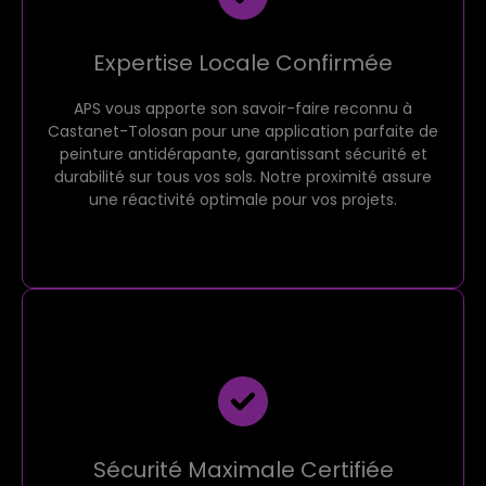
Expertise Locale Confirmée
APS vous apporte son savoir-faire reconnu à
Castanet-Tolosan pour une application parfaite de
peinture antidérapante, garantissant sécurité et
durabilité sur tous vos sols. Notre proximité assure
une réactivité optimale pour vos projets.
Sécurité Maximale Certifiée