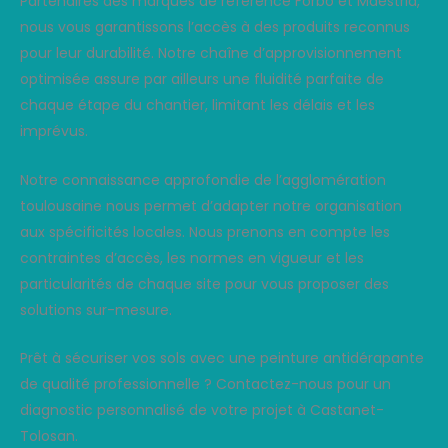
Partenaires des marques de référence Forbo et Maestria,
nous vous garantissons l’accès à des produits reconnus
pour leur durabilité. Notre chaîne d’approvisionnement
optimisée assure par ailleurs une fluidité parfaite de
chaque étape du chantier, limitant les délais et les
imprévus.
Notre connaissance approfondie de l’agglomération
toulousaine nous permet d’adapter notre organisation
aux spécificités locales. Nous prenons en compte les
contraintes d’accès, les normes en vigueur et les
particularités de chaque site pour vous proposer des
solutions sur-mesure.
Prêt à sécuriser vos sols avec une peinture antidérapante
de qualité professionnelle ? Contactez-nous pour un
diagnostic personnalisé de votre projet à Castanet-
Tolosan.