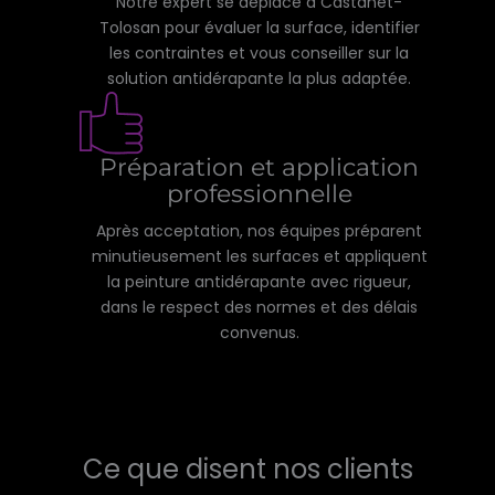
Notre expert se déplace à Castanet-
Tolosan pour évaluer la surface, identifier
les contraintes et vous conseiller sur la
solution antidérapante la plus adaptée.
Préparation et application
professionnelle
Après acceptation, nos équipes préparent
minutieusement les surfaces et appliquent
la peinture antidérapante avec rigueur,
dans le respect des normes et des délais
convenus.
Ce que disent nos clients