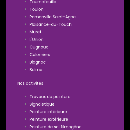
Tournefeuille
Toulon
Ramonville Saint-Agne
Plaisance-du-Touch
Muret
L'Union
Cugnaux
Colomiers
Blagnac
Balma
Nos activités
Travaux de peinture
Signalétique
Peinture intérieure
Peinture extérieure
Peinture de sol filmogène