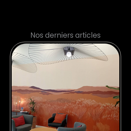
Nos derniers articles