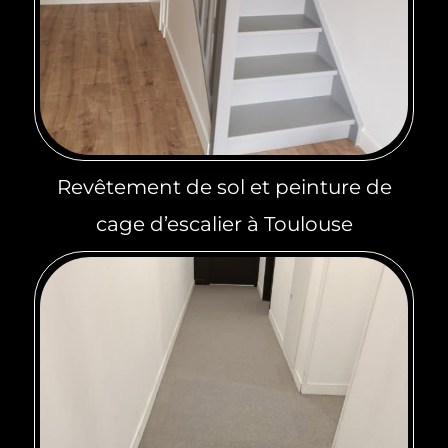
Revêtement de sol et peinture de
cage d’escalier à Toulouse