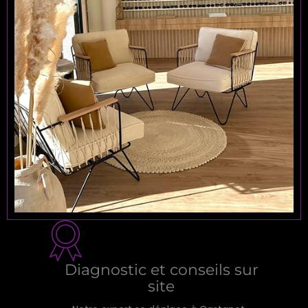
Diagnostic et conseils sur
site