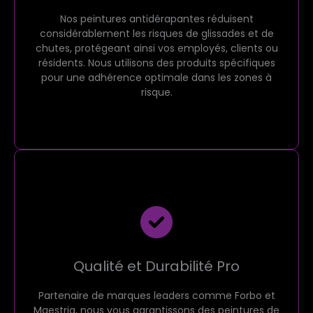
Nos peintures antidérapantes réduisent
considérablement les risques de glissades et de
chutes, protégeant ainsi vos employés, clients ou
résidents. Nous utilisons des produits spécifiques
pour une adhérence optimale dans les zones à
risque.
Qualité et Durabilité Pro
Partenaire de marques leaders comme Forbo et
Maestria, nous vous garantissons des peintures de