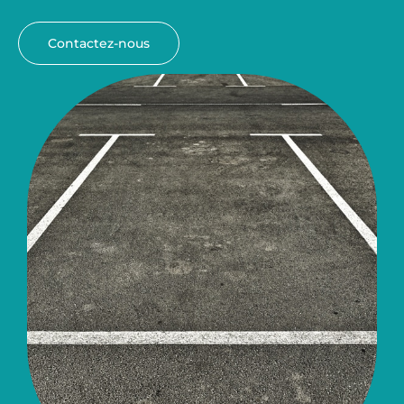
Contactez-nous