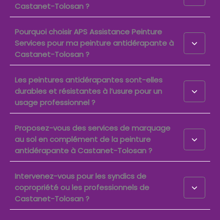
Castanet-Tolosan ?
Pourquoi choisir APS Assistance Peinture
Services pour ma peinture antidérapante à
Castanet-Tolosan ?
Les peintures antidérapantes sont-elles
durables et résistantes à l’usure pour un
usage professionnel ?
Proposez-vous des services de marquage
au sol en complément de la peinture
antidérapante à Castanet-Tolosan ?
Intervenez-vous pour les syndics de
copropriété ou les professionnels de
Castanet-Tolosan ?