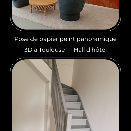
Pose de papier peint panoramique
3D à Toulouse — Hall d’hôtel