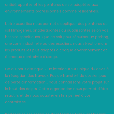
antidérapantes et les peintures de sol adaptées aux
environnements professionnels comme résidentiels.
Notre expertise nous permet d’appliquer des peintures de
sol filmogènes, antidérapantes ou autolissantes selon vos
besoins spécifiques. Que ce soit pour sécuriser un parking,
une zone industrielle ou des escaliers, nous sélectionnons
les produits les plus adaptés à chaque environnement et
à chaque contrainte d’usage.
Ce qui nous distingue ? Un interlocuteur unique du devis à
la réception des travaux. Pas de transfert de dossier, pas
de perte d’information… nous connaissons votre projet sur
le bout des doigts. Cette organisation nous permet d’être
réactifs et de nous adapter en temps réel à vos
contraintes.