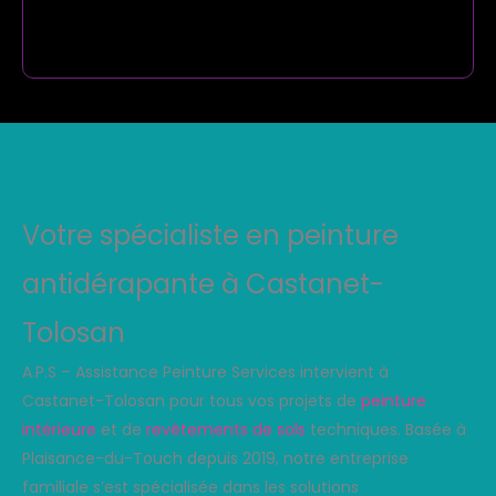
Votre spécialiste en peinture
antidérapante à Castanet-
Tolosan
A.P.S – Assistance Peinture Services intervient à
Castanet-Tolosan pour tous vos projets de
peinture
intérieure
et de
revêtements de sols
techniques. Basée à
Plaisance-du-Touch depuis 2019, notre entreprise
familiale s’est spécialisée dans les solutions