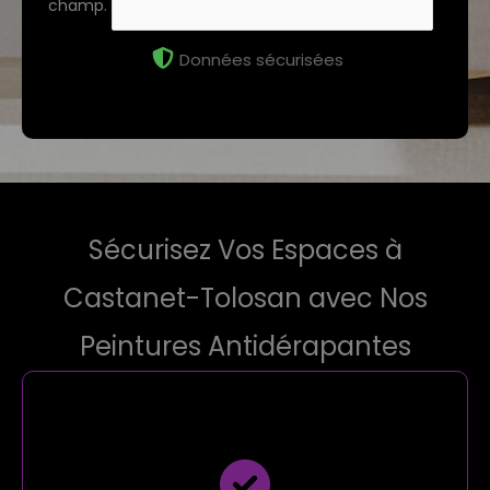
champ.
Données sécurisées
Sécurisez Vos Espaces à
Castanet-Tolosan avec Nos
Peintures Antidérapantes