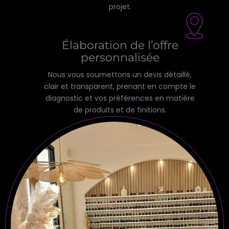
projet.
Élaboration de l’offre
personnalisée
Nous vous soumettons un devis détaillé,
clair et transparent, prenant en compte le
diagnostic et vos préférences en matière
de produits et de finitions.