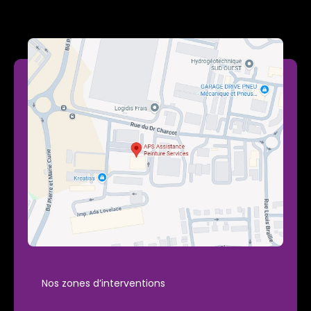
Nos zones d’interventions