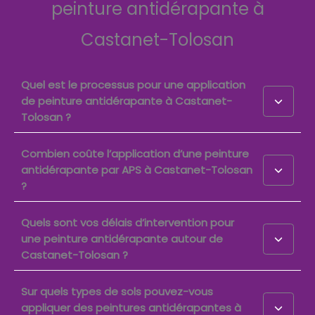
peinture antidérapante à
Castanet-Tolosan
Quel est le processus pour une application
de peinture antidérapante à Castanet-
Tolosan ?
Combien coûte l’application d’une peinture
antidérapante par APS à Castanet-Tolosan
?
Quels sont vos délais d’intervention pour
une peinture antidérapante autour de
Castanet-Tolosan ?
Sur quels types de sols pouvez-vous
appliquer des peintures antidérapantes à