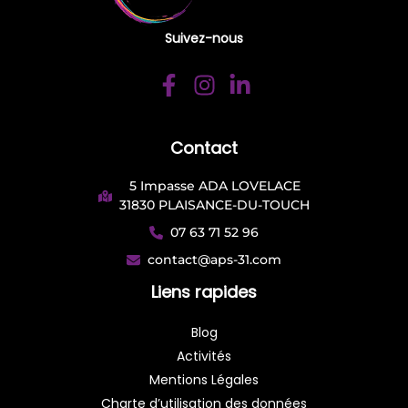
Suivez-nous
Contact
5 Impasse ADA LOVELACE
31830 PLAISANCE-DU-TOUCH
07 63 71 52 96
contact@aps-31.com
Liens rapides
Blog
Activités
Mentions Légales
Charte d’utilisation des données