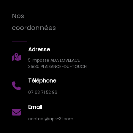
Nos
coordonnées
Adresse
5 Impasse ADA LOVELACE
31830 PLAISANCE-DU-TOUCH
Téléphone
07 63 71 52 96
Email
contact@aps-31.com