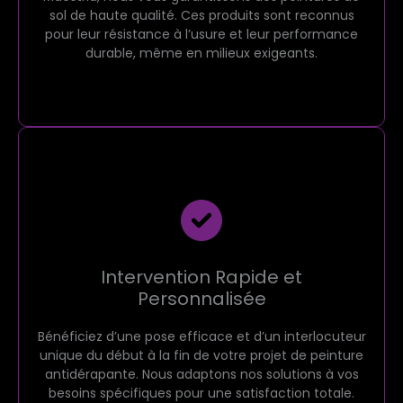
sol de haute qualité. Ces produits sont reconnus
pour leur résistance à l’usure et leur performance
durable, même en milieux exigeants.
Intervention Rapide et
Personnalisée
Bénéficiez d’une pose efficace et d’un interlocuteur
unique du début à la fin de votre projet de peinture
antidérapante. Nous adaptons nos solutions à vos
besoins spécifiques pour une satisfaction totale.