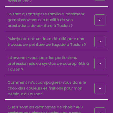
dans le Var ?
En tant qu’entreprise familiale, comment
garantissez-vous la qualité de vos
prestations de peinture à Toulon ?
Puis-je obtenir un devis détaillé pour des
travaux de peinture de façade à Toulon ?
Intervenez-vous pour les particuliers,
professionnels ou syndics de copropriété à
Toulon ?
Comment m’accompagnez-vous dans le
choix des couleurs et finitions pour mon
intérieur à Toulon ?
Quels sont les avantages de choisir APS
Assistance Peinture Services pour mon