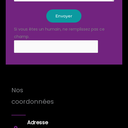
Envoyer
Si vous êtes un humain, ne remplissez pas ce
champ.
Nos
coordonnées
Adresse