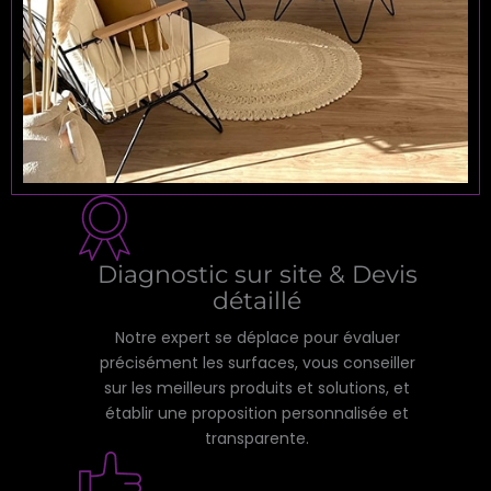
Diagnostic sur site & Devis
détaillé
Notre expert se déplace pour évaluer
précisément les surfaces, vous conseiller
sur les meilleurs produits et solutions, et
établir une proposition personnalisée et
transparente.