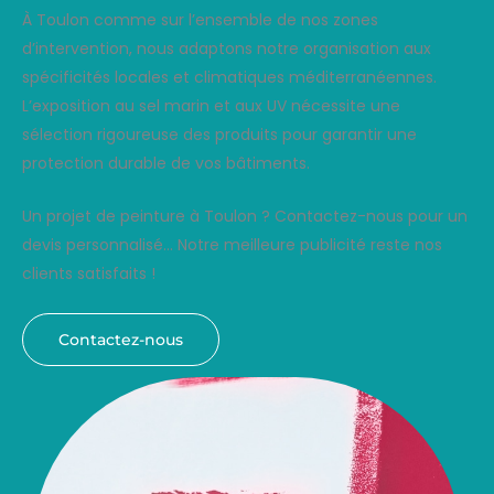
À Toulon comme sur l’ensemble de nos zones
d’intervention, nous adaptons notre organisation aux
spécificités locales et climatiques méditerranéennes.
L’exposition au sel marin et aux UV nécessite une
sélection rigoureuse des produits pour garantir une
protection durable de vos bâtiments.
Un projet de peinture à Toulon ? Contactez-nous pour un
devis personnalisé… Notre meilleure publicité reste nos
clients satisfaits !
Contactez-nous