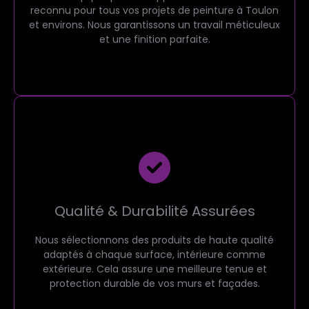
reconnu pour tous vos projets de peinture à Toulon
et environs. Nous garantissons un travail méticuleux
et une finition parfaite.
Qualité & Durabilité Assurées
Nous sélectionnons des produits de haute qualité
adaptés à chaque surface, intérieure comme
extérieure. Cela assure une meilleure tenue et
protection durable de vos murs et façades.