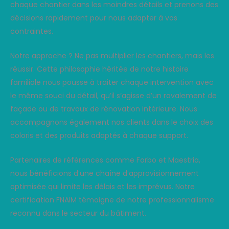
chaque chantier dans les moindres détails et prenons des
décisions rapidement pour nous adapter à vos
contraintes.
Notre approche ? Ne pas multiplier les chantiers, mais les
réussir. Cette philosophie héritée de notre histoire
familiale nous pousse à traiter chaque intervention avec
le même souci du détail, qu’il s’agisse d’un ravalement de
façade ou de travaux de rénovation intérieure. Nous
accompagnons également nos clients dans le choix des
coloris et des produits adaptés à chaque support.
Partenaires de références comme Forbo et Maestria,
nous bénéficions d’une chaîne d’approvisionnement
optimisée qui limite les délais et les imprévus. Notre
certification FNAIM témoigne de notre professionnalisme
reconnu dans le secteur du bâtiment.