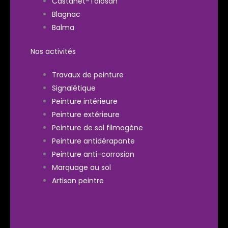
Castanet-Tolosan
Blagnac
Balma
Nos activités
Travaux de peinture
Signalétique
Peinture intérieure
Peinture extérieure
Peinture de sol filmogène
Peinture antidérapante
Peinture anti-corrosion
Marquage au sol
Artisan peintre