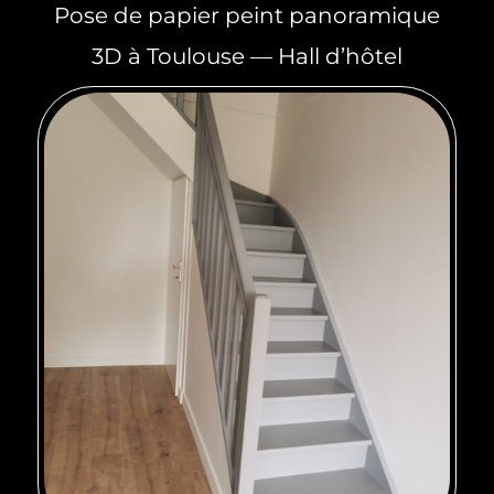
Pose de papier peint panoramique
3D à Toulouse — Hall d’hôtel