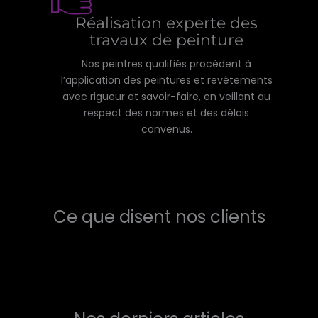
Réalisation experte des
travaux de peinture
Nos peintres qualifiés procèdent à
l’application des peintures et revêtements
avec rigueur et savoir-faire, en veillant au
respect des normes et des délais
convenus.
Ce que disent nos clients