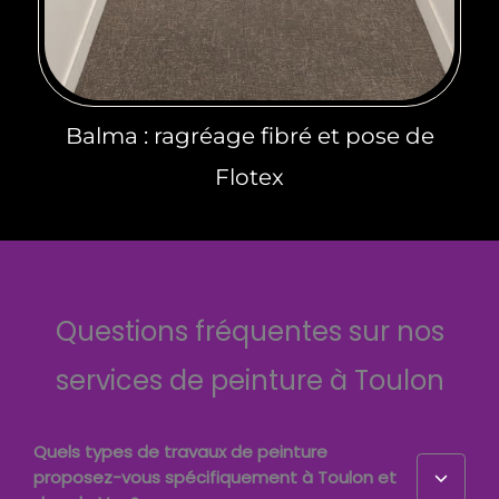
Balma : ragréage fibré et pose de
Flotex
Questions fréquentes sur nos
services de peinture à Toulon
Quels types de travaux de peinture
proposez-vous spécifiquement à Toulon et