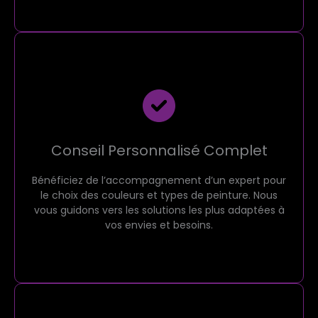
Conseil Personnalisé Complet
Bénéficiez de l’accompagnement d’un expert pour
le choix des couleurs et types de peinture. Nous
vous guidons vers les solutions les plus adaptées à
vos envies et besoins.