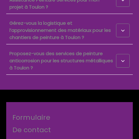
projet à Toulon ?
Gérez-vous la logistique et
l’approvisionnement des matériaux pour les
chantiers de peinture à Toulon ?
Proposez-vous des services de peinture
anticorrosion pour les structures métalliques
à Toulon ?
Formulaire
De contact