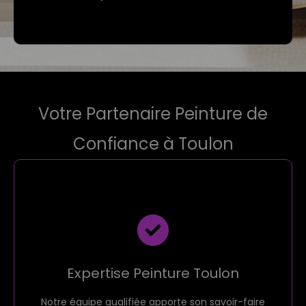
Votre Partenaire Peinture de
Confiance à Toulon
Expertise Peinture Toulon
Notre équipe qualifiée apporte son savoir-faire