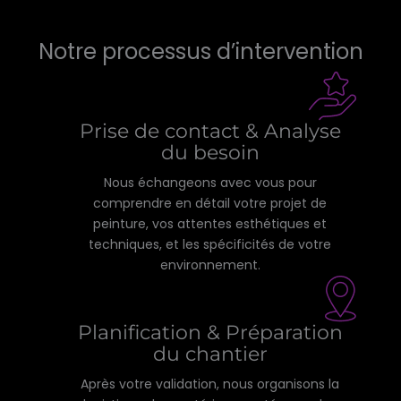
Notre processus d’intervention
Prise de contact & Analyse
du besoin
Nous échangeons avec vous pour
comprendre en détail votre projet de
peinture, vos attentes esthétiques et
techniques, et les spécificités de votre
environnement.
Planification & Préparation
du chantier
Après votre validation, nous organisons la