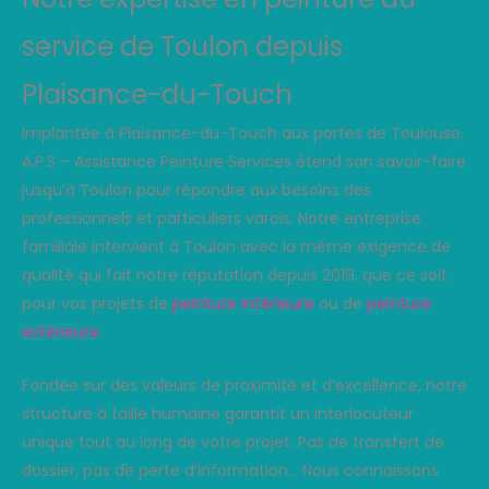
service de Toulon depuis
Plaisance-du-Touch
Implantée à Plaisance-du-Touch aux portes de Toulouse,
A.P.S – Assistance Peinture Services étend son savoir-faire
jusqu’à Toulon pour répondre aux besoins des
professionnels et particuliers varois. Notre entreprise
familiale intervient à Toulon avec la même exigence de
qualité qui fait notre réputation depuis 2019, que ce soit
pour vos projets de
peinture intérieure
ou de
peinture
extérieure
.
Fondée sur des valeurs de proximité et d’excellence, notre
structure à taille humaine garantit un interlocuteur
unique tout au long de votre projet. Pas de transfert de
dossier, pas de perte d’information… Nous connaissons