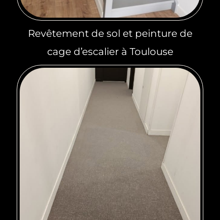
Revêtement de sol et peinture de
cage d’escalier à Toulouse