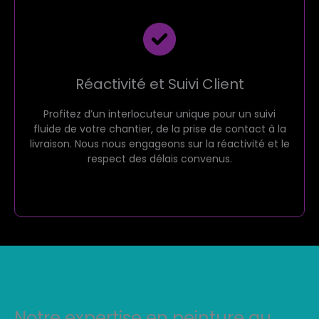
Réactivité et Suivi Client
Profitez d’un interlocuteur unique pour un suivi
fluide de votre chantier, de la prise de contact à la
livraison. Nous nous engageons sur la réactivité et le
respect des délais convenus.
Notre expertise en peinture au