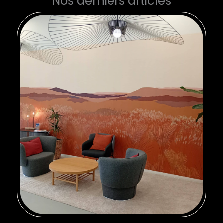
Nos derniers articles