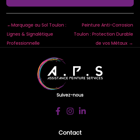
←
Marquage au Sol Toulon :
Peinture Anti-Corrosion
Lignes & Signalétique
Toulon : Protection Durable
Professionnelle
de vos Métaux
→
Suivez-nous
Contact