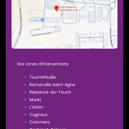
Nos zones d’interventions
Tournefeuille
Ramonville Saint-Agne
Plaisance-du-Touch
Muret
L'Union
Cugnaux
Colomiers