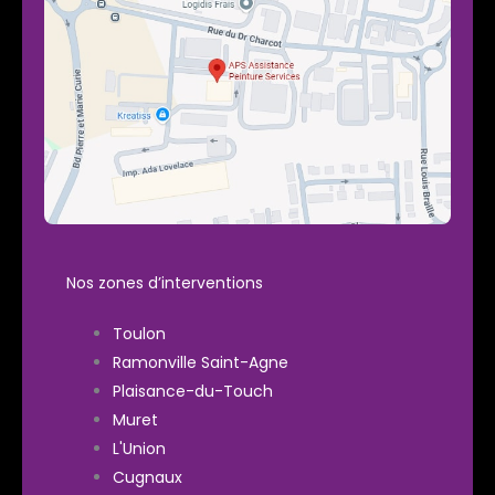
Nos zones d’interventions
Toulon
Ramonville Saint-Agne
Plaisance-du-Touch
Muret
L'Union
Cugnaux