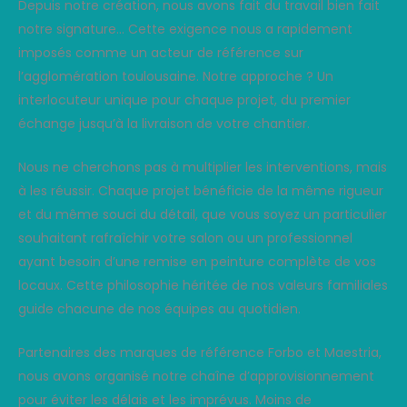
Depuis notre création, nous avons fait du travail bien fait
notre signature… Cette exigence nous a rapidement
imposés comme un acteur de référence sur
l’agglomération toulousaine. Notre approche ? Un
interlocuteur unique pour chaque projet, du premier
échange jusqu’à la livraison de votre chantier.
Nous ne cherchons pas à multiplier les interventions, mais
à les réussir. Chaque projet bénéficie de la même rigueur
et du même souci du détail, que vous soyez un particulier
souhaitant rafraîchir votre salon ou un professionnel
ayant besoin d’une remise en peinture complète de vos
locaux. Cette philosophie héritée de nos valeurs familiales
guide chacune de nos équipes au quotidien.
Partenaires des marques de référence Forbo et Maestria,
nous avons organisé notre chaîne d’approvisionnement
pour éviter les délais et les imprévus. Moins de