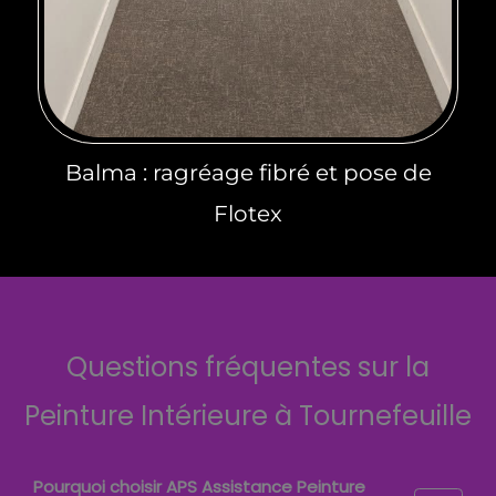
Balma : ragréage fibré et pose de
Flotex
Questions fréquentes sur la
Peinture Intérieure à Tournefeuille
Pourquoi choisir APS Assistance Peinture