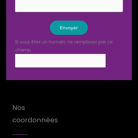
Envoyer
Si vous êtes un humain, ne remplissez pas ce
champ.
Nos
coordonnées