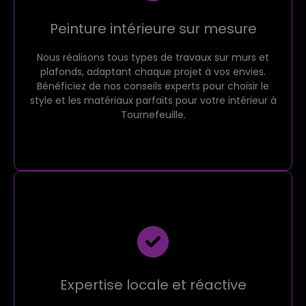
Peinture intérieure sur mesure
Nous réalisons tous types de travaux sur murs et
plafonds, adaptant chaque projet à vos envies.
Bénéficiez de nos conseils experts pour choisir le
style et les matériaux parfaits pour votre intérieur à
Tournefeuille.
Expertise locale et réactive