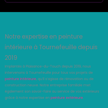
Notre expertise en peinture
intérieure à Tournefeuille depuis
2019
Implantés à Plaisance-du-Touch depuis 2019, nous
intervenons à Tournefeuille pour tous vos projets de
peinture intérieure
, qu’il s’agisse de rénovation ou de
construction neuve. Notre entreprise familiale met
également son savoir-faire au service de vos extérieurs
grâce à notre expertise en
peinture extérieure
.