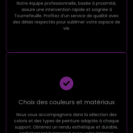
Notre équipe professionnelle, basée à proximité,
assure une intervention rapide et soignée à
Tournefeuille. Profitez d’un service de qualité avec
des délais respectés pour sublimer votre espace de
vie.
Choix des couleurs et matériaux
Nous vous accompagnons dans la sélection des
coloris et des types de peinture adaptés à chaque
support. Obtenez un rendu esthétique et durable,