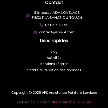
Contact
5 Impasse ADA LOVELACE
31830 PLAISANCE-DU-TOUCH
07 63 71 52 96
contact@aps-31.com
Liens rapides
Blog
Activités
Mentions Légales
Charte d’utilisation des données
Copyright © 2026 APS Assistance Peinture Services
Réalisation :
Horizon, Site internet à Toulouse