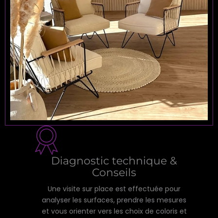
Diagnostic technique &
Conseils
Une visite sur place est effectuée pour
analyser les surfaces, prendre les mesures
et vous orienter vers les choix de coloris et