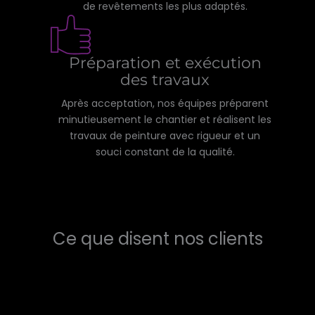
de revêtements les plus adaptés.
Préparation et exécution
des travaux
Après acceptation, nos équipes préparent
minutieusement le chantier et réalisent les
travaux de peinture avec rigueur et un
souci constant de la qualité.
Ce que disent nos clients