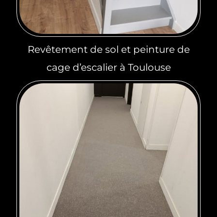
Revêtement de sol et peinture de
cage d’escalier à Toulouse