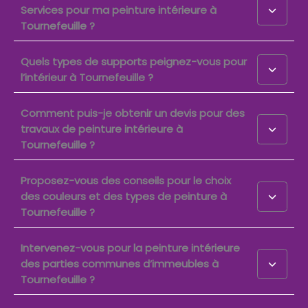
Services pour ma peinture intérieure à
Tournefeuille ?
Quels types de supports peignez-vous pour
l’intérieur à Tournefeuille ?
Comment puis-je obtenir un devis pour des
travaux de peinture intérieure à
Tournefeuille ?
Proposez-vous des conseils pour le choix
des couleurs et des types de peinture à
Tournefeuille ?
Intervenez-vous pour la peinture intérieure
des parties communes d’immeubles à
Tournefeuille ?