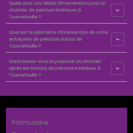
Quels sont vos délais d’intervention pour un
chantier de peinture intérieure à
Tournefeuille ?
Quel est le périmètre d’intervention de votre
entreprise de peinture autour de
Tournefeuille ?
Garantissez-vous la propreté du chantier
après les travaux de peinture intérieure à
Tournefeuille ?
Formulaire