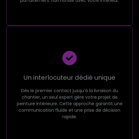
parfaitement harmonisé avec votre intérieur.
Un interlocuteur dédié unique
Dès le premier contact jusqu’à la livraison du
chantier, un seul expert gère votre projet de
peinture intérieure. Cette approche garantit une
communication fluide et une prise de décision
rapide.