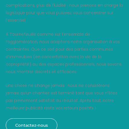
complications, plus de fluidité : nous prenons en charge la
logistique pour que vous puissiez vous concentrer sur
l’essentiel.
À Tournefeuille comme sur l’ensemble de
l’agglomération, nous adaptons notre organisation à vos
contraintes. Que ce soit pour des parties communes
d’immeubles (en concertation avec la vie de la
copropriété) ou des espaces professionnels, nous savons
nous montrer discrets et efficaces.
Une chose ne change jamais : nous ne considérons
jamais qu’un chantier est terminé tant que vous n’êtes
pas pleinement satisfait du résultat. Après tout, notre
meilleure publicité reste vos retours positifs !
Contactez-nous