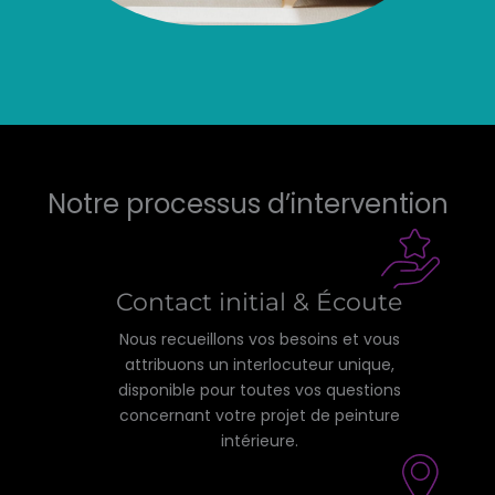
Notre processus d’intervention
Contact initial & Écoute
Nous recueillons vos besoins et vous
attribuons un interlocuteur unique,
disponible pour toutes vos questions
concernant votre projet de peinture
intérieure.