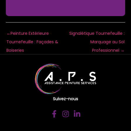
←
Peinture Extérieure
Signalétique Tournefeuille :
Tournefeuille : Façades &
Marquage au Sol
Boiseries
Professionnel
→
Suivez-nous