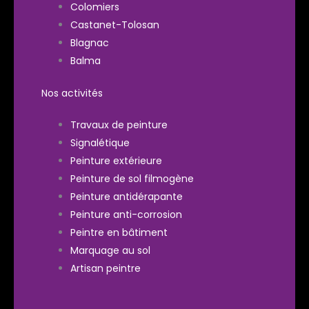
Colomiers
Castanet-Tolosan
Blagnac
Balma
Nos activités
Travaux de peinture
Signalétique
Peinture extérieure
Peinture de sol filmogène
Peinture antidérapante
Peinture anti-corrosion
Peintre en bâtiment
Marquage au sol
Artisan peintre