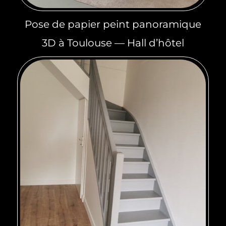
Pose de papier peint panoramique
3D à Toulouse — Hall d’hôtel