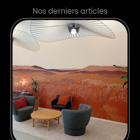
Nos derniers articles