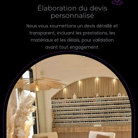
Élaboration du devis
personnalisé
Nous vous soumettons un devis détaillé et
transparent, incluant les prestations, les
matériaux et les délais, pour validation
avant tout engagement.