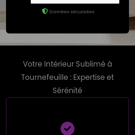
Données sécurisées
Votre Intérieur Sublimé à
Tournefeuille : Expertise et
Sérénité