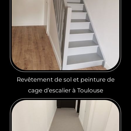
Revêtement de sol et peinture de
cage d’escalier à Toulouse