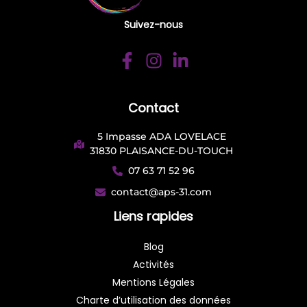
Suivez-nous
Contact
5 Impasse ADA LOVELACE
31830 PLAISANCE-DU-TOUCH
07 63 71 52 96
contact@aps-31.com
Liens rapides
Blog
Activités
Mentions Légales
Charte d’utilisation des données