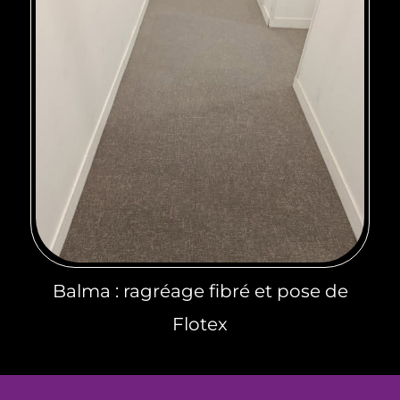
Balma : ragréage fibré et pose de
Flotex