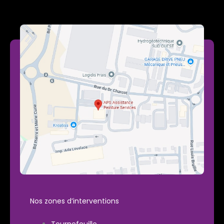
Nos zones d’interventions