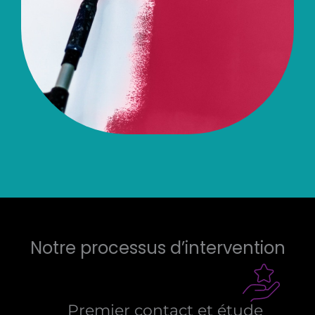
Notre processus d’intervention
Premier contact et étude