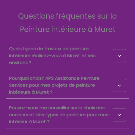
Questions fréquentes sur la
Peinture intérieure à Muret
Quels types de travaux de peinture
intérieure réalisez-vous à Muret et ses
environs ?
Pourquoi choisir APS Assistance Peinture
Services pour mes projets de peinture
intérieure à Muret ?
Pouvez-vous me conseiller sur le choix des
couleurs et des types de peinture pour mon
intérieur à Muret ?