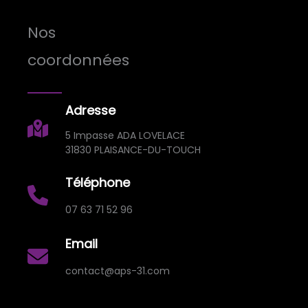
Nos
coordonnées
Adresse
5 Impasse ADA LOVELACE
31830 PLAISANCE-DU-TOUCH
Téléphone
07 63 71 52 96
Email
contact@aps-31.com