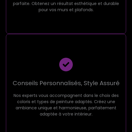
parfaite. Obtenez un résultat esthétique et durable
pour vos murs et plafonds.
Conseils Personnalisés, Style Assuré
Nos experts vous accompagnent dans le choix des
coloris et types de peinture adaptés. Créez une
ambiance unique et harmonieuse, parfaitement
adaptée à votre intérieur.