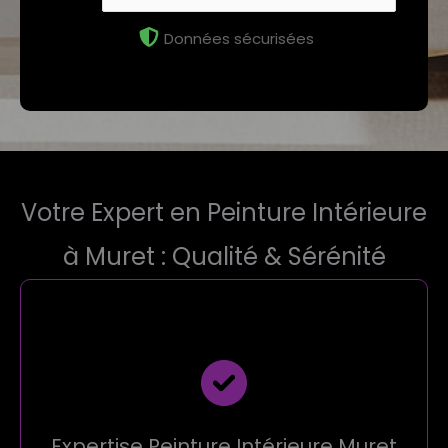
Données sécurisées
Votre Expert en Peinture Intérieure
à Muret : Qualité & Sérénité
Expertise Peinture Intérieure Muret