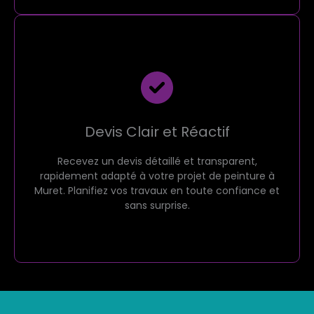
Devis Clair et Réactif
Recevez un devis détaillé et transparent,
rapidement adapté à votre projet de peinture à
Muret. Planifiez vos travaux en toute confiance et
sans surprise.