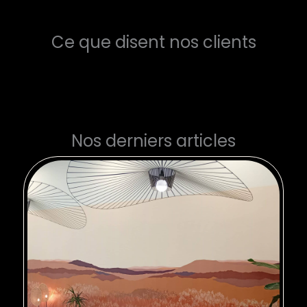
Ce que disent nos clients
Nos derniers articles