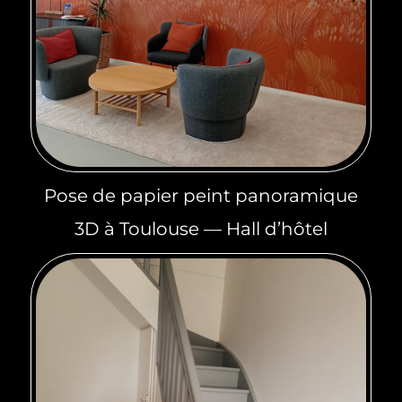
Pose de papier peint panoramique
3D à Toulouse — Hall d’hôtel