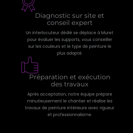
Diagnostic sur site et
conseil expert
Un interlocuteur dédié se déplace à Muret
pour évaluer les supports, vous conseiller
sur les couleurs et le type de peinture le
plus adapté.
Préparation et exécution
des travaux
Après acceptation, notre équipe prépare
minutieusement le chantier et réalise les
travaux de peinture intérieure avec rigueur
et professionnalisme.