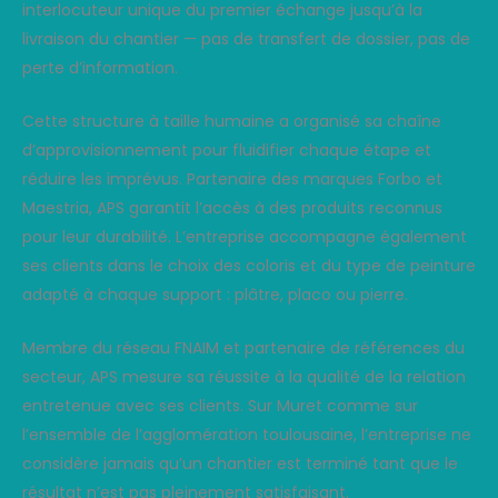
interlocuteur unique du premier échange jusqu’à la
livraison du chantier — pas de transfert de dossier, pas de
perte d’information.
Cette structure à taille humaine a organisé sa chaîne
d’approvisionnement pour fluidifier chaque étape et
réduire les imprévus. Partenaire des marques Forbo et
Maestria, APS garantit l’accès à des produits reconnus
pour leur durabilité. L’entreprise accompagne également
ses clients dans le choix des coloris et du type de peinture
adapté à chaque support : plâtre, placo ou pierre.
Membre du réseau FNAIM et partenaire de références du
secteur, APS mesure sa réussite à la qualité de la relation
entretenue avec ses clients. Sur Muret comme sur
l’ensemble de l’agglomération toulousaine, l’entreprise ne
considère jamais qu’un chantier est terminé tant que le
résultat n’est pas pleinement satisfaisant.