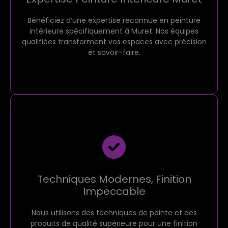
Bénéficiez d’une expertise reconnue en peinture
intérieure spécifiquement à Muret. Nos équipes
qualifiées transforment vos espaces avec précision
et savoir-faire.
Techniques Modernes, Finition
Impeccable
Nous utilisons des techniques de pointe et des
produits de qualité supérieure pour une finition