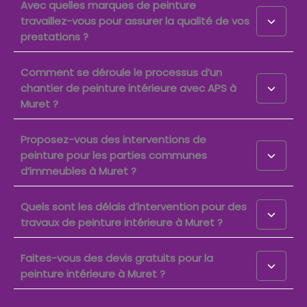
Avec quelles marques de peinture
travaillez-vous pour assurer la qualité de vos
prestations ?
Comment se déroule le processus d’un
chantier de peinture intérieure avec APS à
Muret ?
Proposez-vous des interventions de
peinture pour les parties communes
d’immeubles à Muret ?
Quels sont les délais d’intervention pour des
travaux de peinture intérieure à Muret ?
Faites-vous des devis gratuits pour la
peinture intérieure à Muret ?