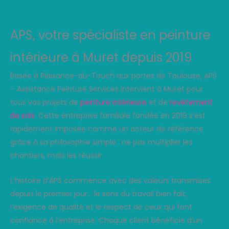
APS, votre spécialiste en peinture
intérieure à Muret depuis 2019
Basée à Plaisance-du-Touch aux portes de Toulouse, APS
– Assistance Peinture Services intervient à Muret pour
tous vos projets de
peinture intérieure
et de
revêtement
de sols
. Cette entreprise familiale fondée en 2019 s’est
rapidement imposée comme un acteur de référence
grâce à sa philosophie simple : ne pas multiplier les
chantiers, mais les réussir.
L’histoire d’APS commence avec des valeurs transmises
depuis le premier jour… le sens du travail bien fait,
l’exigence de qualité et le respect de ceux qui font
confiance à l’entreprise. Chaque client bénéficie d’un