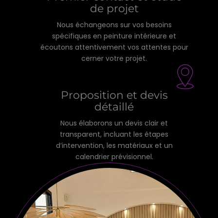
de projet
Nous échangeons sur vos besoins
spécifiques en peinture intérieure et
écoutons attentivement vos attentes pour
cerner votre projet.
Proposition et devis
détaillé
Nous élaborons un devis clair et
transparent, incluant les étapes
d’intervention, les matériaux et un
calendrier prévisionnel.